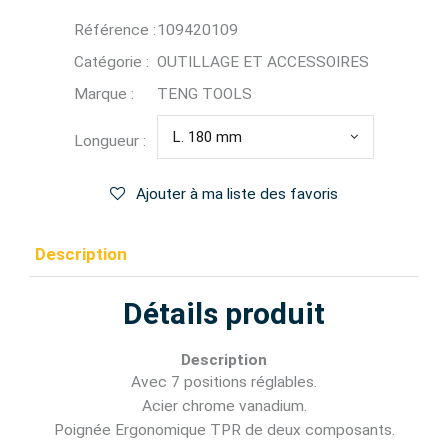
Référence :
109420109
Catégorie :
OUTILLAGE ET ACCESSOIRES
Marque :
TENG TOOLS
L. 180 mm
Longueur :
Ajouter à ma liste des favoris
Description
Détails produit
Description
Avec 7 positions réglables.
Acier chrome vanadium.
Poignée Ergonomique TPR de deux composants.