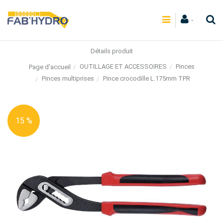
Détails produit
OUTILLAGE ET ACCESSOIRES
Pinces
Page d'accueil
Pinces multiprises
Pince crocodille L.175mm TPR
15 %