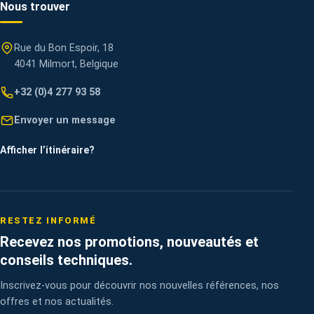
Nous trouver
Rue du Bon Espoir, 18
4041 Milmort, Belgique
+32 (0)4 277 93 58
Envoyer un message
Afficher l’itinéraire
?
RESTEZ INFORMÉ
Recevez nos promotions, nouveautés et
conseils techniques.
Inscrivez-vous pour découvrir nos nouvelles références, nos
offres et nos actualités.