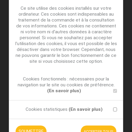
Ce site utilise des cookies installés sur votre
ordinateur. Ces cookies sont indispensables au
traitement de la commande et à la consultation
de vos informations. Ces cookies ne contiennent
ni votre nom ni d'autres données à caractère
personnel. Si vous ne souhaitez pas accepter
l'utilisation des cookies, il vous est possible de les
désactiver dans votre browser. Cependant, nous
ne pouvons garantir le bon fonctionnement de ce
site si vous choisissez cette option.
Cookies fonctionnels : nécessaires pour la
navigation sur le site ou cookies de préférence.
(En savoir plus)
Cookies statistiques
(En savoir plus)
SOUMETTRE
ACCEPTER TOUS