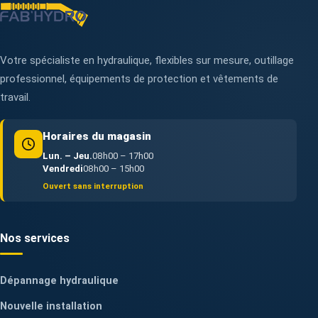
Votre spécialiste en hydraulique, flexibles sur mesure, outillage
professionnel, équipements de protection et vêtements de
travail.
Horaires du magasin
Lun. – Jeu.
08h00 – 17h00
Vendredi
08h00 – 15h00
Ouvert sans interruption
Nos services
Dépannage hydraulique
Nouvelle installation