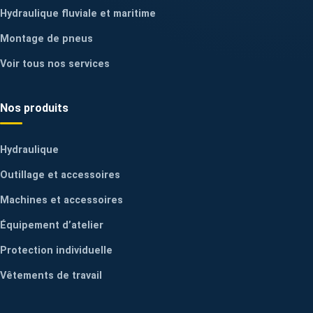
Hydraulique fluviale et maritime
Montage de pneus
Voir tous nos services
Nos produits
Hydraulique
Outillage et accessoires
Machines et accessoires
Équipement d’atelier
Protection individuelle
Vêtements de travail