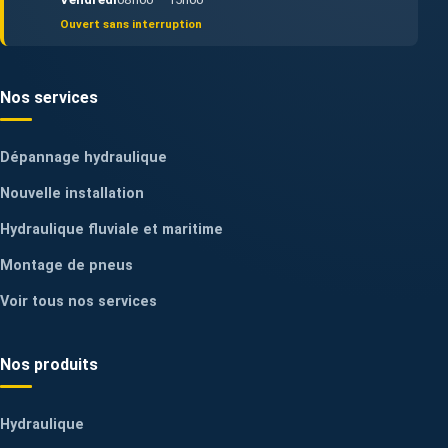
Ouvert sans interruption
Nos services
Dépannage hydraulique
Nouvelle installation
Hydraulique fluviale et maritime
Montage de pneus
Voir tous nos services
Nos produits
Hydraulique