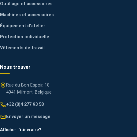
Outillage et accessoires
Machines et accessoires
Équipement d’atelier
Protection individuelle
Vêtements de travail
Nous trouver
Rue du Bon Espoir, 18
4041 Milmort, Belgique
+32 (0)4 277 93 58
Envoyer un message
Afficher l’itinéraire
?