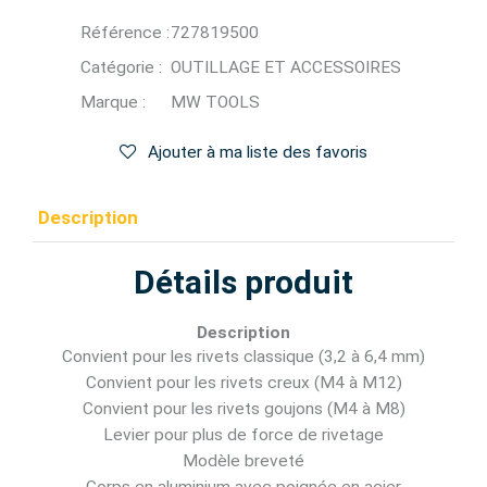
Référence :
727819500
Catégorie :
OUTILLAGE ET ACCESSOIRES
Marque :
MW TOOLS
Ajouter à ma liste des favoris
Description
Détails produit
Description
Convient pour les rivets classique (3,2 à 6,4 mm)
Convient pour les rivets creux (M4 à M12)
Convient pour les rivets goujons (M4 à M8)
Levier pour plus de force de rivetage
Modèle breveté