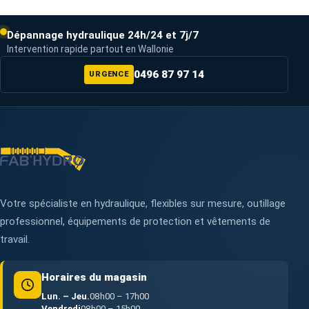
Dépannage hydraulique 24h/24 et 7j/7
Intervention rapide partout en Wallonie
0496 87 97 14
URGENCE
Votre spécialiste en hydraulique, flexibles sur mesure, outillage
professionnel, équipements de protection et vêtements de
travail.
Horaires du magasin
Lun. – Jeu.
08h00 – 17h00
Vendredi
08h00 – 15h00