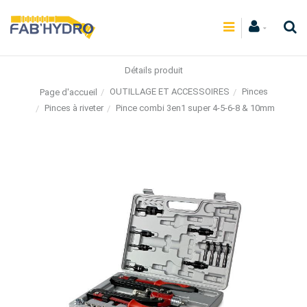
Détails produit
OUTILLAGE ET ACCESSOIRES
Pinces
Page d'accueil
Pinces à riveter
Pince combi 3en1 super 4-5-6-8 & 10mm