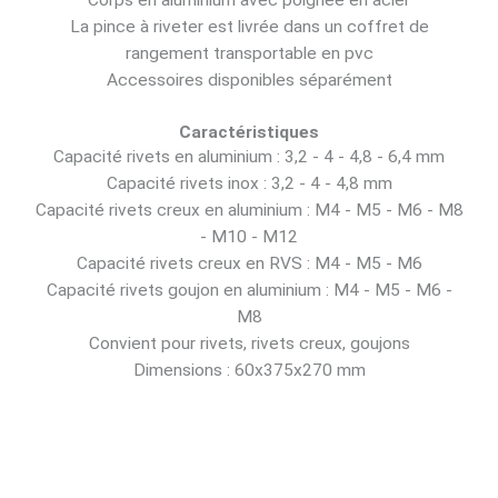
Corps en aluminium avec poignée en acier
La pince à riveter est livrée dans un coffret de
rangement transportable en pvc
Accessoires disponibles séparément
Caractéristiques
Capacité rivets en aluminium : 3,2 - 4 - 4,8 - 6,4 mm
Capacité rivets inox : 3,2 - 4 - 4,8 mm
Capacité rivets creux en aluminium : M4 - M5 - M6 - M8
- M10 - M12
Capacité rivets creux en RVS : M4 - M5 - M6
Capacité rivets goujon en aluminium : M4 - M5 - M6 -
M8
Convient pour rivets, rivets creux, goujons
Dimensions : 60x375x270 mm