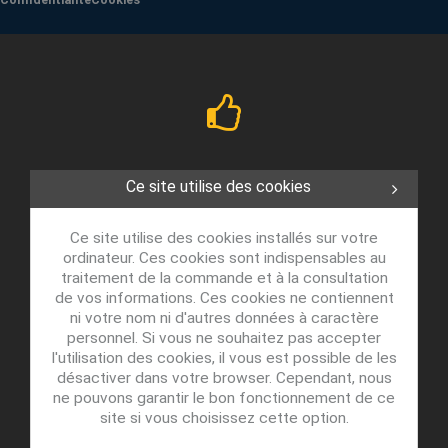
Ce site utilise des cookies
Ce site utilise des cookies installés sur votre
ordinateur. Ces cookies sont indispensables au
traitement de la commande et à la consultation
de vos informations. Ces cookies ne contiennent
ni votre nom ni d'autres données à caractère
personnel. Si vous ne souhaitez pas accepter
l'utilisation des cookies, il vous est possible de les
désactiver dans votre browser. Cependant, nous
ne pouvons garantir le bon fonctionnement de ce
site si vous choisissez cette option.