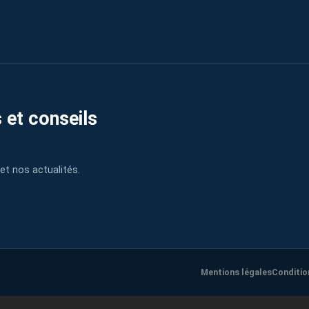
 et conseils
et nos actualités.
Mentions légales
Conditio