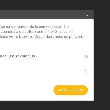
ables au traitement de la commande et à la
s données à caractère personnel. Si vous ne
ver dans votre browser. Cependant, nous ne pouvons
ence.
(En savoir plus)
ACCEPTER TOUS