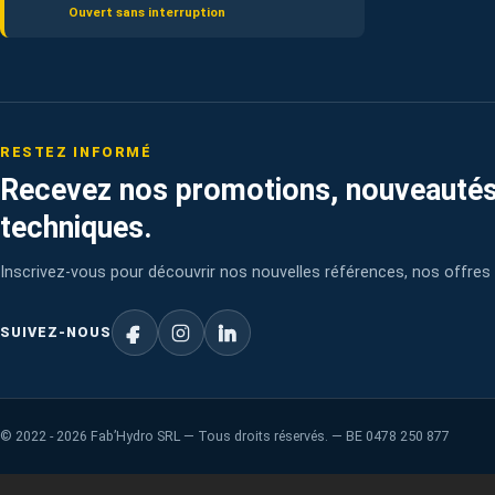
Ouvert sans interruption
RESTEZ INFORMÉ
Recevez nos promotions, nouveautés
techniques.
Inscrivez-vous pour découvrir nos nouvelles références, nos offres 
SUIVEZ-NOUS
©
2022 - 2026
Fab’Hydro SRL — Tous droits réservés. — BE 0478 250 877