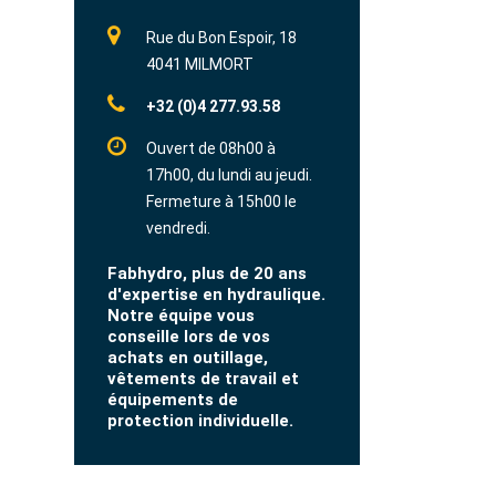
Rue du Bon Espoir, 18
4041 MILMORT
+32 (0)4 277.93.58
Ouvert de 08h00 à
17h00, du lundi au jeudi.
Fermeture à 15h00 le
vendredi.
Fabhydro, plus de 20 ans
d'expertise en hydraulique.
Notre équipe vous
conseille lors de vos
achats en outillage,
vêtements de travail et
équipements de
protection individuelle.