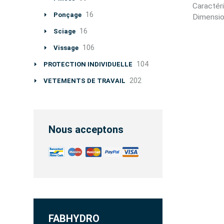
Caractéri
16
Ponçage
Dimensi
16
Sciage
106
Vissage
104
PROTECTION INDIVIDUELLE
202
VETEMENTS DE TRAVAIL
Nous acceptons
FABHYDRO