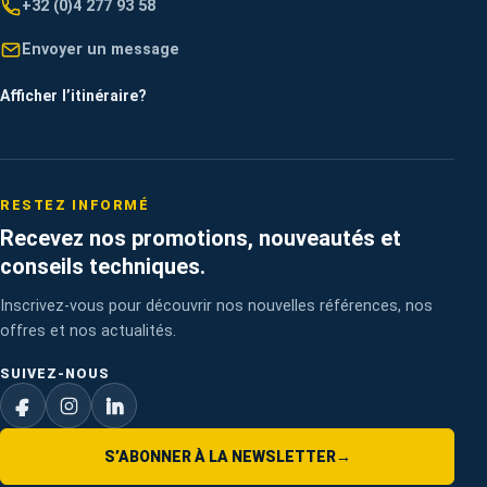
+32 (0)4 277 93 58
Envoyer un message
Afficher l’itinéraire
?
RESTEZ INFORMÉ
Recevez nos promotions, nouveautés et
conseils techniques.
Inscrivez-vous pour découvrir nos nouvelles références, nos
offres et nos actualités.
SUIVEZ-NOUS
S’ABONNER À LA NEWSLETTER
→