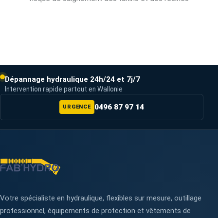
Dépannage hydraulique 24h/24 et 7j/7
Intervention rapide partout en Wallonie
0496 87 97 14
URGENCE
Votre spécialiste en hydraulique, flexibles sur mesure, outillage
professionnel, équipements de protection et vêtements de