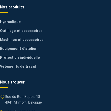
Nos produits
Hydraulique
Outillage et accessoires
Machines et accessoires
Équipement d’atelier
Protection individuelle
Vêtements de travail
Nous trouver
Rue du Bon Espoir, 18
4041 Milmort, Belgique