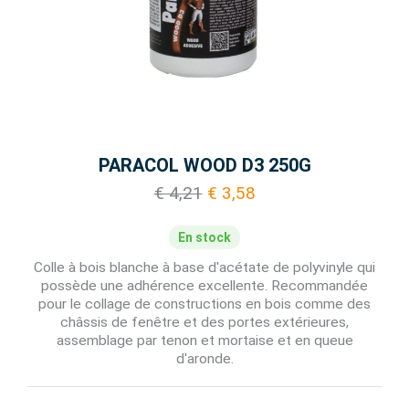
PARACOL WOOD D3 250G
€ 4,21
€ 3,58
En stock
Colle à bois blanche à base d'acétate de polyvinyle qui
possède une adhérence excellente. Recommandée
pour le collage de constructions en bois comme des
châssis de fenêtre et des portes extérieures,
assemblage par tenon et mortaise et en queue
d'aronde.