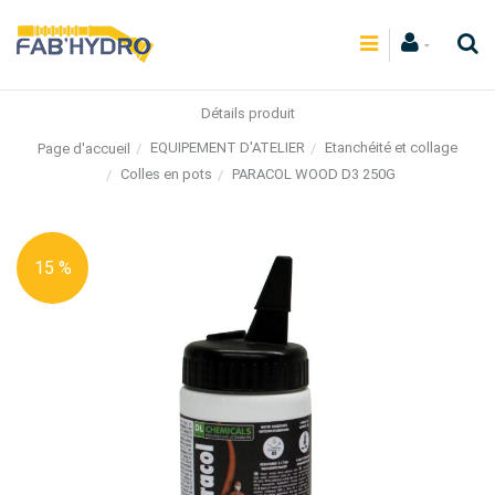
Détails produit
EQUIPEMENT D'ATELIER
Etanchéité et collage
Page d'accueil
Colles en pots
PARACOL WOOD D3 250G
15 %