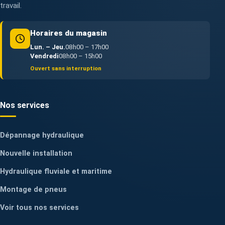
travail.
Horaires du magasin
Lun. – Jeu.
08h00 – 17h00
Vendredi
08h00 – 15h00
Ouvert sans interruption
Nos services
Dépannage hydraulique
Nouvelle installation
Hydraulique fluviale et maritime
Montage de pneus
Voir tous nos services