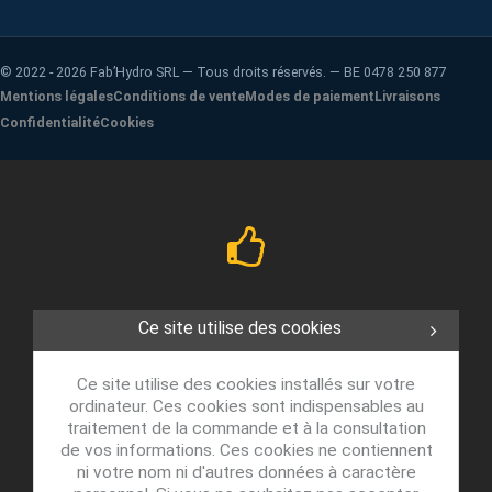
©
2022 - 2026
Fab’Hydro SRL — Tous droits réservés. — BE 0478 250 877
Mentions légales
Conditions de vente
Modes de paiement
Livraisons
Confidentialité
Cookies
Ce site utilise des cookies
Ce site utilise des cookies installés sur votre
ordinateur. Ces cookies sont indispensables au
traitement de la commande et à la consultation
de vos informations. Ces cookies ne contiennent
ni votre nom ni d'autres données à caractère