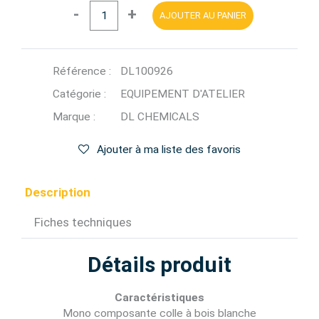
-
+
AJOUTER AU PANIER
Référence :
DL100926
Catégorie :
EQUIPEMENT D'ATELIER
Marque :
DL CHEMICALS
Ajouter à ma liste des favoris
Description
Fiches techniques
Détails produit
Caractéristiques
Mono composante colle à bois blanche