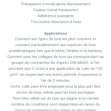
Transparent (cristal) après durcissement
Couleur cristal transparent
Adhérence puissante
Très bonne résistance à l'eau
Applications
Convient aux types de bois les plus courants et
convient particulièrement aux espèces de bois
problématiques tels que le hêtre, l'érable et le bambou
Convient pour les collages de bois qui correspondent au
groupe de contraintes B3 d'après DIN 68602, si l'on
procède des 2 côtés à une application de colle de 150
g/m², en respectant une brève période d'exposition à
l'air de 3 minutes.
Cette colle peut être employée pour la plus part des
sortes de bois, même pour les bois exotiques
Peut être utilisé sur du bois qui saigne si un certain
nombre de conditions sont respectées en raison du
risque de saignement des tanins et des résines