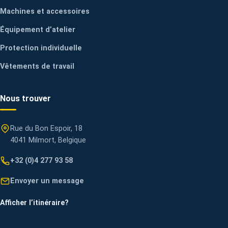
Machines et accessoires
Équipement d’atelier
Protection individuelle
Vêtements de travail
Nous trouver
Rue du Bon Espoir, 18
4041 Milmort, Belgique
+32 (0)4 277 93 58
Envoyer un message
Afficher l’itinéraire
?