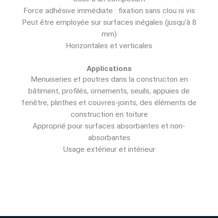
Force adhésive immédiate : fixation sans clou ni vis
Peut être employée sur surfaces inégales (jusqu'à 8
mm)
Horizontales et verticales
Applications
Menuiseries et poutres dans la constructon en
bâtiment, profilés, ornements, seuils, appuies de
fenêtre, plinthes et couvres-joints, des éléments de
construction en toiture
Approprié pour surfaces absorbantes et non-
absorbantes
Usage extérieur et intérieur