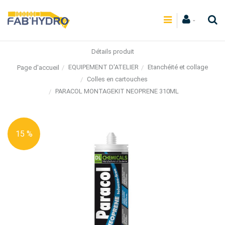
Détails produit
EQUIPEMENT D'ATELIER
Etanchéité et collage
Page d'accueil
Colles en cartouches
PARACOL MONTAGEKIT NEOPRENE 310ML
15 %