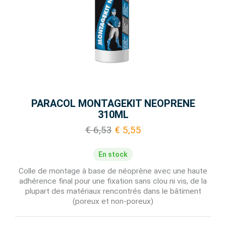
PARACOL MONTAGEKIT NEOPRENE
310ML
€ 6,53
€ 5,55
En stock
Colle de montage à base de néoprène avec une haute
adhérence final pour une fixation sans clou ni vis, de la
plupart des matériaux rencontrés dans le bâtiment
(poreux et non-poreux)