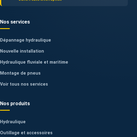
Nos services
Dépannage hydraulique
Nouvelle installation
Hydraulique fluviale et maritime
Montage de pneus
Voir tous nos services
Nos produits
Hydraulique
Outillage et accessoires