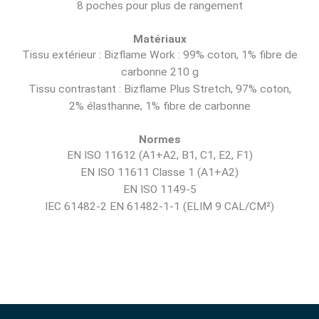
8 poches pour plus de rangement
Matériaux
Tissu extérieur : Bizflame Work : 99% coton, 1% fibre de
carbonne 210 g
Tissu contrastant : Bizflame Plus Stretch, 97% coton,
2% élasthanne, 1% fibre de carbonne
Normes
EN ISO 11612 (A1+A2, B1, C1, E2, F1)
EN ISO 11611 Classe 1 (A1+A2)
EN ISO 1149-5
IEC 61482-2 EN 61482-1-1 (ELIM 9 CAL/CM²)