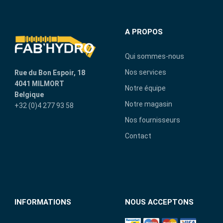
A PROPOS
Qui sommes-nous
Nos services
Rue du Bon Espoir, 18
4041 MILMORT
Notre équipe
Belgique
Notre magasin
+32 (0)4 277 93 58
Nos fournisseurs
Contact
INFORMATIONS
NOUS ACCEPTONS