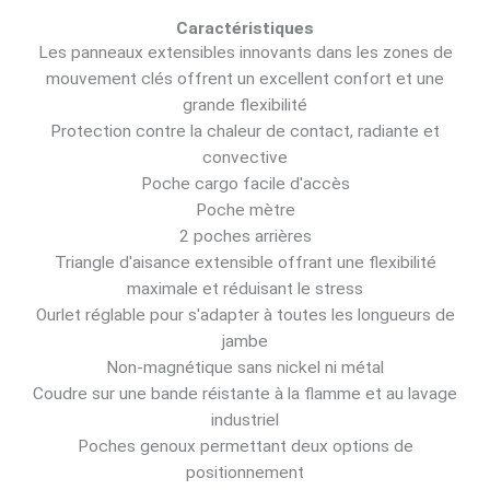
Caractéristiques
Les panneaux extensibles innovants dans les zones de
mouvement clés offrent un excellent confort et une
grande flexibilité
Protection contre la chaleur de contact, radiante et
convective
Poche cargo facile d'accès
Poche mètre
2 poches arrières
Triangle d'aisance extensible offrant une flexibilité
maximale et réduisant le stress
Ourlet réglable pour s'adapter à toutes les longueurs de
jambe
Non-magnétique sans nickel ni métal
Coudre sur une bande réistante à la flamme et au lavage
industriel
Poches genoux permettant deux options de
positionnement