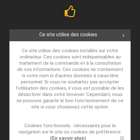
Ce site utilise des cookies
Ce site utilise des cookies installés sur votre
ordinateur. Ces cookies sont indispensables au
traitement de la commande et à la consultation
de vos informations. Ces cookies ne contiennent
ni votre nom ni d'autres données à caractère
personnel. Si vous ne souhaitez pas accepter
l'utilisation des cookies, il vous est possible de les
désactiver dans votre browser. Cependant, nous
ne pouvons garantir le bon fonctionnement de ce
site si vous choisissez cette option.
Cookies fonctionnels : nécessaires pour la
navigation sur le site ou cookies de préférence.
(En savoir plus)