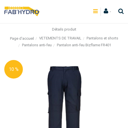
Détails produit
VETEMENTS DE TRAVAIL
Pantalons et shorts
Page d'accueil
Pantalons anti-feu
Pantalon anti-feu Bizflame FR401
10 %