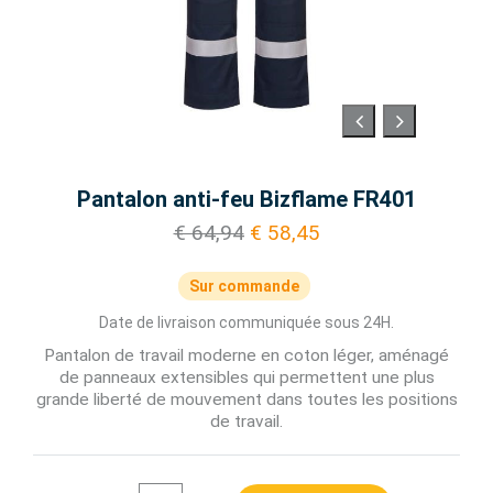
Pantalon anti-feu Bizflame FR401
€ 64,94
€ 58,45
Sur commande
Date de livraison communiquée sous 24H.
Pantalon de travail moderne en coton léger, aménagé
de panneaux extensibles qui permettent une plus
grande liberté de mouvement dans toutes les positions
de travail.