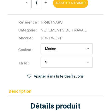
-
+
AJOUTER AU PANIER
Référence :
FR401NARS
Catégorie :
VETEMENTS DE TRAVAIL
Marque :
PORTWEST
Marine
Couleur :
S
Taille :
Ajouter à ma liste des favoris
Description
Détails produit