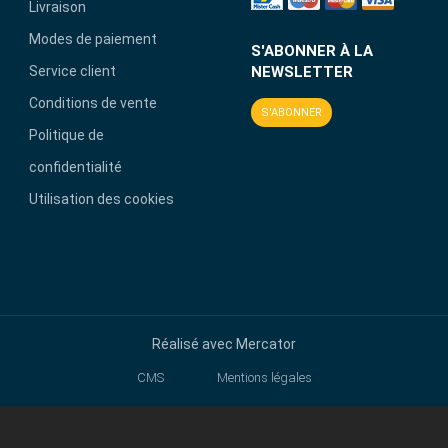
Livraison
Modes de paiement
S'ABONNER À LA
Service client
NEWSLETTER
Conditions de vente
S'ABONNER
Politique de
confidentialité
Utilisation des cookies
Réalisé avec
Mercator
CMS
Mentions légales