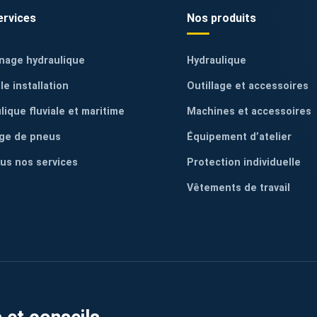
ervices
Nos produits
nage hydraulique
Hydraulique
le installation
Outillage et accessoires
lique fluviale et maritime
Machines et accessoires
ge de pneus
Équipement d’atelier
ous nos services
Protection individuelle
Vêtements de travail