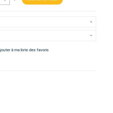
jouter à ma liste des favoris