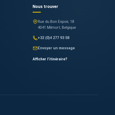
Nous trouver
Rue du Bon Espoir, 18
4041 Milmort, Belgique
+32 (0)4 277 93 58
Envoyer un message
Afficher l’itinéraire
?