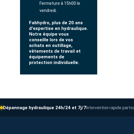
Fermeture à 15h00 le
vendredi.
Fabhydro, plus de 20 ans
d'expertise en hydraulique.
Notre équipe vous
conseille lors de vos
achats en outillage,
vêtements de travail et
équipements de
protection individuelle.
Dépannage hydraulique 24h/24 et 7j/7
Intervention rapide parto