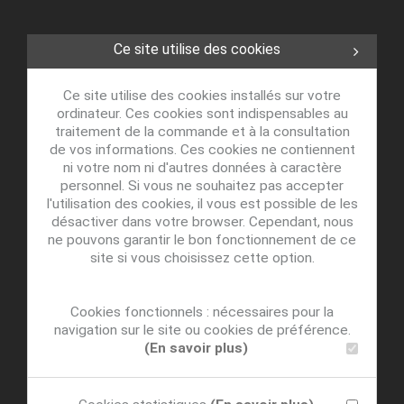
Ce site utilise des cookies
Ce site utilise des cookies installés sur votre
ordinateur. Ces cookies sont indispensables au
traitement de la commande et à la consultation
de vos informations. Ces cookies ne contiennent
ni votre nom ni d'autres données à caractère
personnel. Si vous ne souhaitez pas accepter
l'utilisation des cookies, il vous est possible de les
désactiver dans votre browser. Cependant, nous
ne pouvons garantir le bon fonctionnement de ce
site si vous choisissez cette option.
Cookies fonctionnels : nécessaires pour la
navigation sur le site ou cookies de préférence.
(En savoir plus)