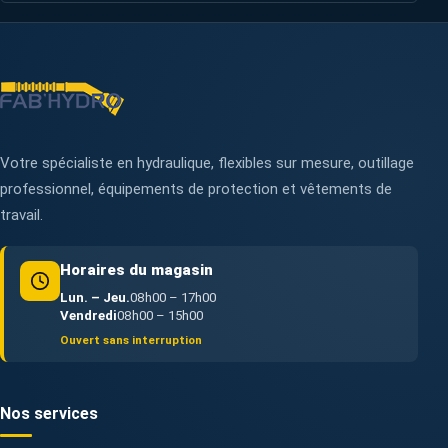
Votre spécialiste en hydraulique, flexibles sur mesure, outillage
professionnel, équipements de protection et vêtements de
travail.
Horaires du magasin
Lun. – Jeu.
08h00 – 17h00
Vendredi
08h00 – 15h00
Ouvert sans interruption
Nos services