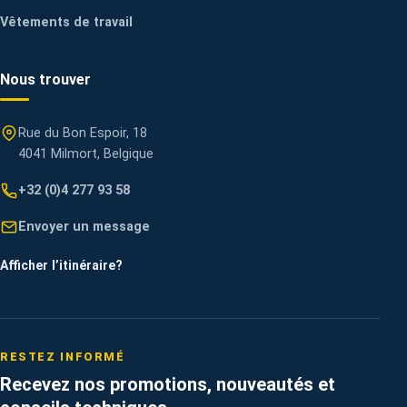
Vêtements de travail
Nous trouver
Rue du Bon Espoir, 18
4041 Milmort, Belgique
+32 (0)4 277 93 58
Envoyer un message
Afficher l’itinéraire
?
RESTEZ INFORMÉ
Recevez nos promotions, nouveautés et