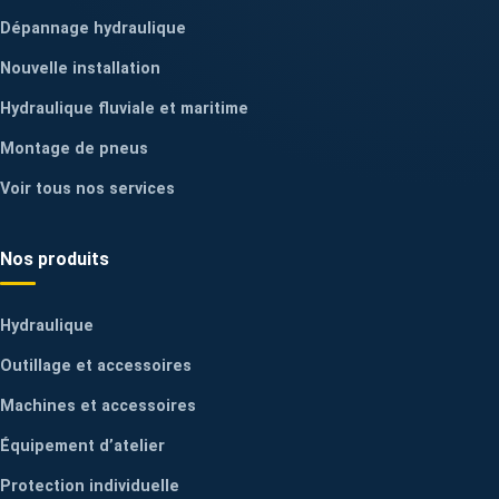
Dépannage hydraulique
Nouvelle installation
Hydraulique fluviale et maritime
Montage de pneus
Voir tous nos services
Nos produits
Hydraulique
Outillage et accessoires
Machines et accessoires
Équipement d’atelier
Protection individuelle