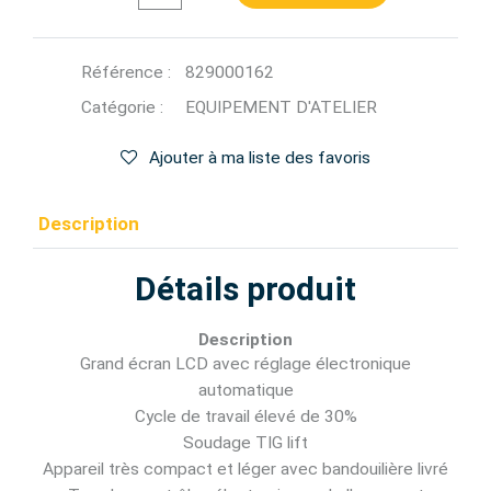
Référence :
829000162
Catégorie :
EQUIPEMENT D'ATELIER
Ajouter à ma liste des favoris
Description
Détails produit
Description
Grand écran LCD avec réglage électronique
automatique
Cycle de travail élevé de 30%
Soudage TIG lift
Appareil très compact et léger avec bandouilière livré