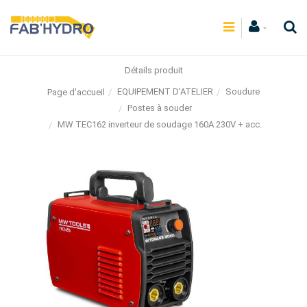
Détails produit
EQUIPEMENT D'ATELIER
Soudure
Page d'accueil
Postes à souder
MW TEC162 inverteur de soudage 160A 230V + acc.