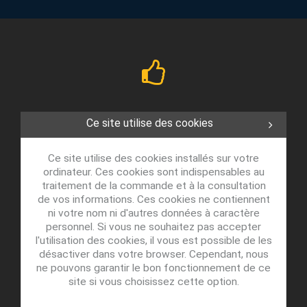
Ce site utilise des cookies
Ce site utilise des cookies installés sur votre
ordinateur. Ces cookies sont indispensables au
traitement de la commande et à la consultation
de vos informations. Ces cookies ne contiennent
ni votre nom ni d'autres données à caractère
personnel. Si vous ne souhaitez pas accepter
l'utilisation des cookies, il vous est possible de les
désactiver dans votre browser. Cependant, nous
ne pouvons garantir le bon fonctionnement de ce
site si vous choisissez cette option.