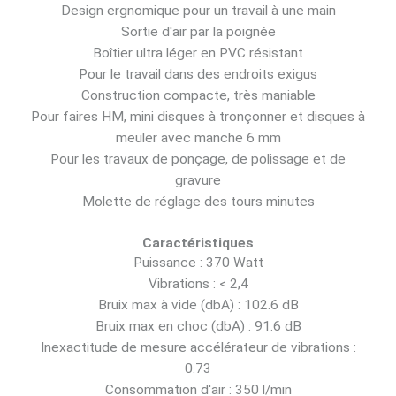
Design ergnomique pour un travail à une main
Sortie d'air par la poignée
Boîtier ultra léger en PVC résistant
Pour le travail dans des endroits exigus
Construction compacte, très maniable
Pour faires HM, mini disques à tronçonner et disques à
meuler avec manche 6 mm
Pour les travaux de ponçage, de polissage et de
gravure
Molette de réglage des tours minutes
Caractéristiques
Puissance : 370 Watt
Vibrations : < 2,4
Bruix max à vide (dbA) : 102.6 dB
Bruix max en choc (dbA) : 91.6 dB
Inexactitude de mesure accélérateur de vibrations :
0.73
Consommation d'air : 350 l/min