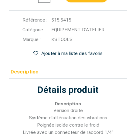
Référence :
515.5415
Catégorie :
EQUIPEMENT D'ATELIER
Marque :
KSTOOLS
Ajouter à ma liste des favoris
Description
Détails produit
Description
Version droite
Système d'atténuation des vibrations
Poignée isolée contre le froid
Livrée avec un connecteur de raccord 1/4"