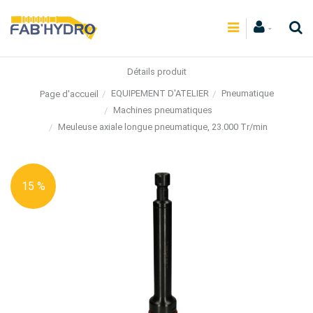
Détails produit
EQUIPEMENT D'ATELIER
Pneumatique
Page d'accueil
Machines pneumatiques
Meuleuse axiale longue pneumatique, 23.000 Tr/min
15 %