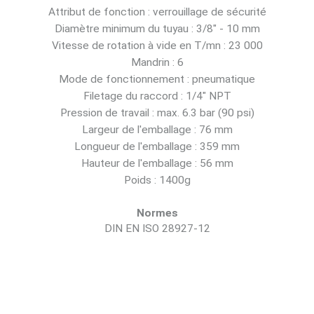
Attribut de fonction : verrouillage de sécurité
Diamètre minimum du tuyau : 3/8" - 10 mm
Vitesse de rotation à vide en T/mn : 23 000
Mandrin : 6
Mode de fonctionnement : pneumatique
Filetage du raccord : 1/4" NPT
Pression de travail : max. 6.3 bar (90 psi)
Largeur de l'emballage : 76 mm
Longueur de l'emballage : 359 mm
Hauteur de l'emballage : 56 mm
Poids : 1400g
Normes
DIN EN ISO 28927-12