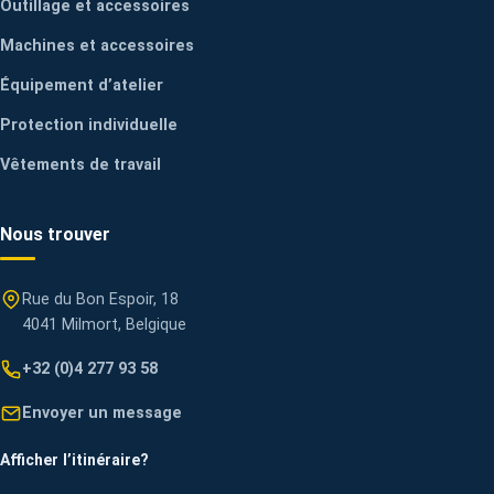
Outillage et accessoires
Machines et accessoires
Équipement d’atelier
Protection individuelle
Vêtements de travail
Nous trouver
Rue du Bon Espoir, 18
4041 Milmort, Belgique
+32 (0)4 277 93 58
Envoyer un message
Afficher l’itinéraire
?