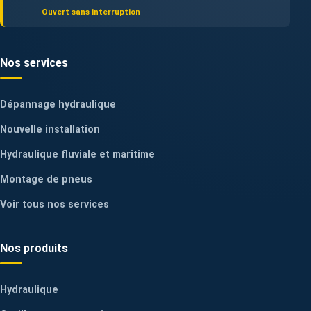
Ouvert sans interruption
Nos services
Dépannage hydraulique
Nouvelle installation
Hydraulique fluviale et maritime
Montage de pneus
Voir tous nos services
Nos produits
Hydraulique