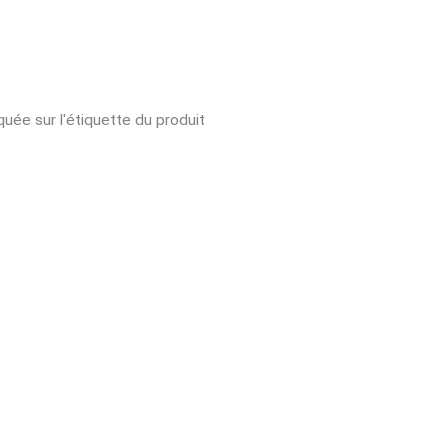
uée sur l'étiquette du produit