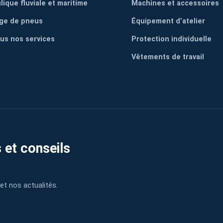
lique fluviale et maritime
Machines et accessoires
ge de pneus
Équipement d’atelier
ous nos services
Protection individuelle
Vêtements de travail
 et conseils
et nos actualités.