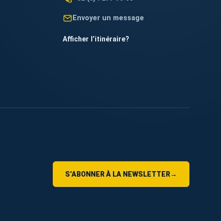
Envoyer un message
Afficher l’itinéraire
?
S’ABONNER À LA NEWSLETTER
→