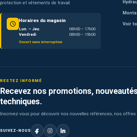
Hydrau
protection et vêtements de travail.
Monta
Horaires du magasin
Voir t
Lun. – Jeu.
08h00 – 17h00
Vendredi
08h00 – 15h00
Ouvert sans interruption
RESTEZ INFORMÉ
Recevez nos promotions, nouveautés
techniques.
Inscrivez-vous pour découvrir nos nouvelles références, nos offres 
SUIVEZ-NOUS