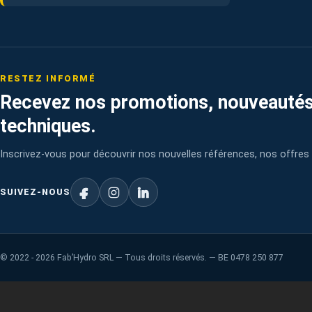
RESTEZ INFORMÉ
Recevez nos promotions, nouveautés
techniques.
Inscrivez-vous pour découvrir nos nouvelles références, nos offres 
SUIVEZ-NOUS
©
2022 - 2026
Fab’Hydro SRL — Tous droits réservés. — BE 0478 250 877