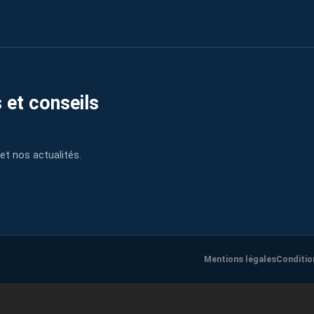
 et conseils
et nos actualités.
Mentions légales
Conditio