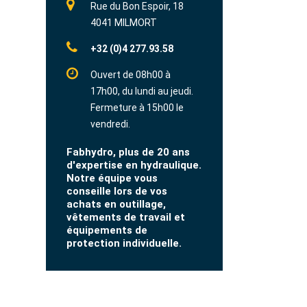
Rue du Bon Espoir, 18
4041 MILMORT
+32 (0)4 277.93.58
Ouvert de 08h00 à
17h00, du lundi au jeudi.
Fermeture à 15h00 le
vendredi.
Fabhydro, plus de 20 ans
d'expertise en hydraulique.
Notre équipe vous
conseille lors de vos
achats en outillage,
vêtements de travail et
équipements de
protection individuelle.