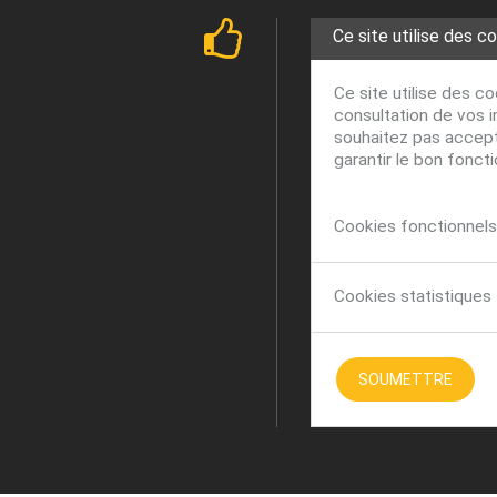
Ce site utilise des c
Ce site utilise des c
consultation de vos i
souhaitez pas accepte
garantir le bon fonct
Cookies fonctionnels 
Cookies statistiques
SOUMETTRE