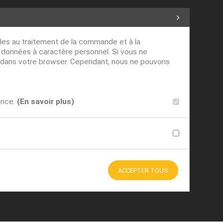
ables au traitement de la commande et à la
s données à caractère personnel. Si vous ne
ver dans votre browser. Cependant, nous ne pouvons
ence.
(En savoir plus)
ACCEPTER TOUS