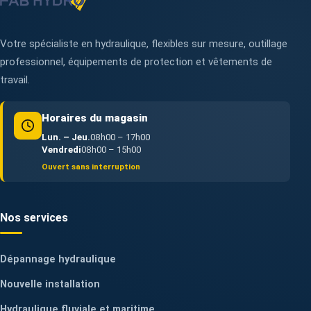
Votre spécialiste en hydraulique, flexibles sur mesure, outillage
professionnel, équipements de protection et vêtements de
travail.
Horaires du magasin
Lun. – Jeu.
08h00 – 17h00
Vendredi
08h00 – 15h00
Ouvert sans interruption
Nos services
Dépannage hydraulique
Nouvelle installation
Hydraulique fluviale et maritime