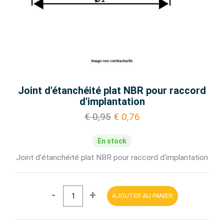
Joint d'étanchéité plat NBR pour raccord
d'implantation
€ 0,95
€ 0,76
En stock
Joint d'étanchéité plat NBR pour raccord d'implantation
-
+
AJOUTER AU PANIER