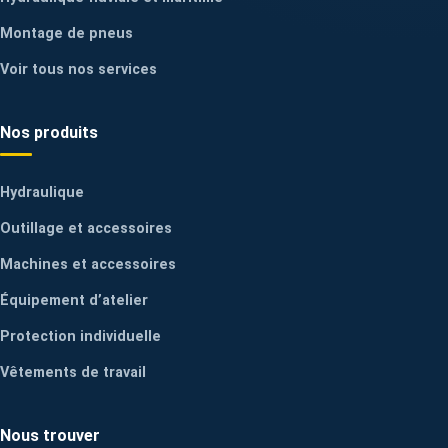
Montage de pneus
Voir tous nos services
Nos produits
Hydraulique
Outillage et accessoires
Machines et accessoires
Équipement d’atelier
Protection individuelle
Vêtements de travail
Nous trouver