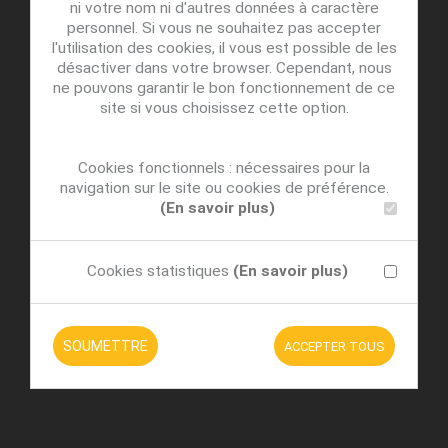
ni votre nom ni d'autres données à caractère
personnel. Si vous ne souhaitez pas accepter
l'utilisation des cookies, il vous est possible de les
désactiver dans votre browser. Cependant, nous
ne pouvons garantir le bon fonctionnement de ce
site si vous choisissez cette option.
Cookies fonctionnels : nécessaires pour la
navigation sur le site ou cookies de préférence.
(En savoir plus)
Cookies statistiques
(En savoir plus)
SOUMETTRE
ACCEPTER TOUS