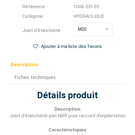
Référence :
1006-ED-20
Catégorie :
HYDRAULIQUE
M20
Joint d'étanchéité :
Ajouter à ma liste des favoris
Description
Fiches techniques
Détails produit
Description
Joint d'étanchéité plat NBR pour raccord d'implantation
Caractéristiques