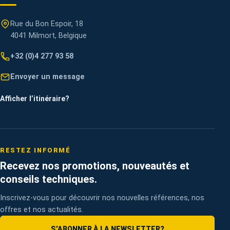
Rue du Bon Espoir, 18
4041 Milmort, Belgique
+32 (0)4 277 93 58
Envoyer un message
Afficher l’itinéraire
?
RESTEZ INFORMÉ
Recevez nos promotions, nouveautés et
conseils techniques.
Inscrivez-vous pour découvrir nos nouvelles références, nos
offres et nos actualités.
S’ABONNER À LA NEWSLETTER
?