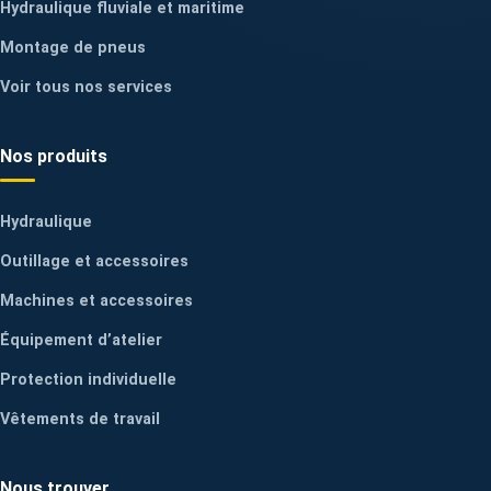
Hydraulique fluviale et maritime
Montage de pneus
Voir tous nos services
Nos produits
Hydraulique
Outillage et accessoires
Machines et accessoires
Équipement d’atelier
Protection individuelle
Vêtements de travail
Nous trouver