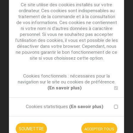
Ce site utilise des cookies installés sur votre
ordinateur. Ces cookies sont indispensables au
traitement de la commande et à la consultation
de vos informations. Ces cookies ne contiennent
ni votre nom ni d'autres données à caractère
personnel. Si vous ne souhaitez pas accepter
l'utilisation des cookies, il vous est possible de les
désactiver dans votre browser. Cependant, nous
ne pouvons garantir le bon fonctionnement de ce
site si vous choisissez cette option.
Cookies fonctionnels : nécessaires pour la
navigation sur le site ou cookies de préférence.
(En savoir plus)
Cookies statistiques
(En savoir plus)
SOUMETTRE
ACCEPTER TOUS