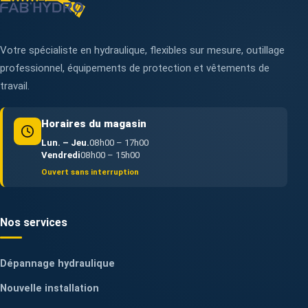
Votre spécialiste en hydraulique, flexibles sur mesure, outillage
professionnel, équipements de protection et vêtements de
travail.
Horaires du magasin
Lun. – Jeu.
08h00 – 17h00
Vendredi
08h00 – 15h00
Ouvert sans interruption
Nos services
Dépannage hydraulique
Nouvelle installation