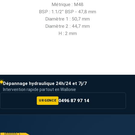
Métrique : M48
BSP : 1.1/2" BSP - 47,8 mm
Diamètre 1 : 50,7 mm
Diamètre 2 : 44,7 mm
H : 2 mm
Dépannage hydraulique 24h/24 et 7j/7
Intervention rapide partout en Wallonie
0496 87 97 14
URGENCE