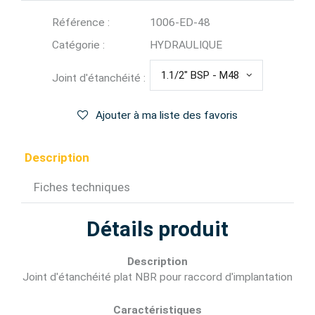
Référence :
1006-ED-48
Catégorie :
HYDRAULIQUE
1.1/2" BSP - M48
Joint d'étanchéité :
Ajouter à ma liste des favoris
Description
Fiches techniques
Détails produit
Description
Joint d'étanchéité plat NBR pour raccord d'implantation
Caractéristiques