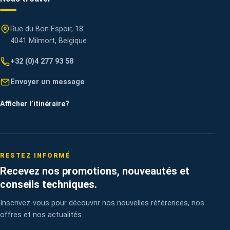
Rue du Bon Espoir, 18
4041 Milmort, Belgique
+32 (0)4 277 93 58
Envoyer un message
Afficher l’itinéraire
?
RESTEZ INFORMÉ
Recevez nos promotions, nouveautés et
conseils techniques.
Inscrivez-vous pour découvrir nos nouvelles références, nos
offres et nos actualités.