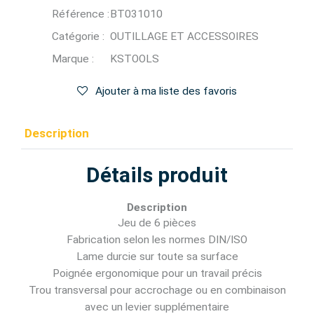
Référence :
BT031010
Catégorie :
OUTILLAGE ET ACCESSOIRES
Marque :
KSTOOLS
Ajouter à ma liste des favoris
Description
Détails produit
Description
Jeu de 6 pièces
Fabrication selon les normes DIN/ISO
Lame durcie sur toute sa surface
Poignée ergonomique pour un travail précis
Trou transversal pour accrochage ou en combinaison
avec un levier supplémentaire