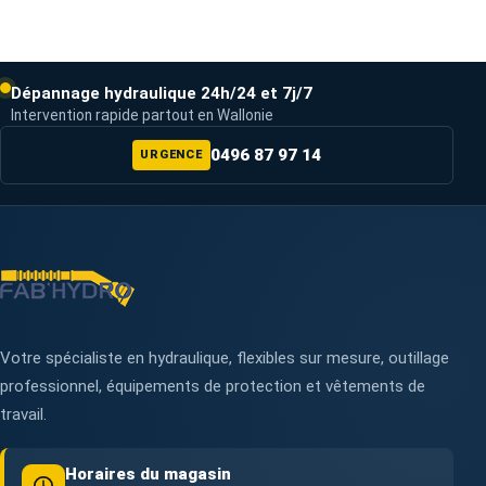
Dépannage hydraulique 24h/24 et 7j/7
Intervention rapide partout en Wallonie
0496 87 97 14
URGENCE
Votre spécialiste en hydraulique, flexibles sur mesure, outillage
professionnel, équipements de protection et vêtements de
travail.
Horaires du magasin