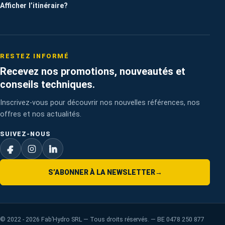
Afficher l’itinéraire
?
RESTEZ INFORMÉ
Recevez nos promotions, nouveautés et
conseils techniques.
Inscrivez-vous pour découvrir nos nouvelles références, nos
offres et nos actualités.
SUIVEZ-NOUS
S’ABONNER À LA NEWSLETTER
→
©
2022 - 2026
Fab’Hydro SRL — Tous droits réservés. — BE 0478 250 877