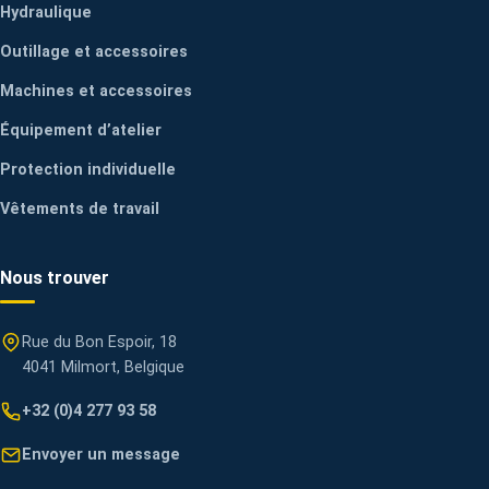
Hydraulique
Outillage et accessoires
Machines et accessoires
Équipement d’atelier
Protection individuelle
Vêtements de travail
Nous trouver
Rue du Bon Espoir, 18
4041 Milmort, Belgique
+32 (0)4 277 93 58
Envoyer un message