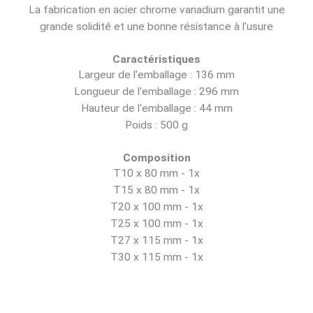
La fabrication en acier chrome vanadium garantit une
grande solidité et une bonne résistance à l'usure
Caractéristiques
Largeur de l'emballage : 136 mm
Longueur de l'emballage : 296 mm
Hauteur de l'emballage : 44 mm
Poids : 500 g
Composition
T10 x 80 mm - 1x
T15 x 80 mm - 1x
T20 x 100 mm - 1x
T25 x 100 mm - 1x
T27 x 115 mm - 1x
T30 x 115 mm - 1x