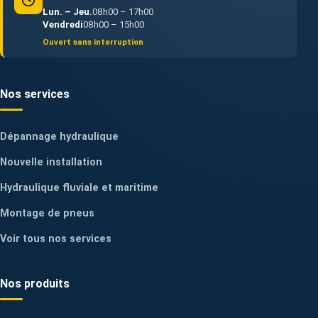
Lun. – Jeu.
08h00 – 17h00
Vendredi
08h00 – 15h00
Ouvert sans interruption
Nos services
Dépannage hydraulique
Nouvelle installation
Hydraulique fluviale et maritime
Montage de pneus
Voir tous nos services
Nos produits