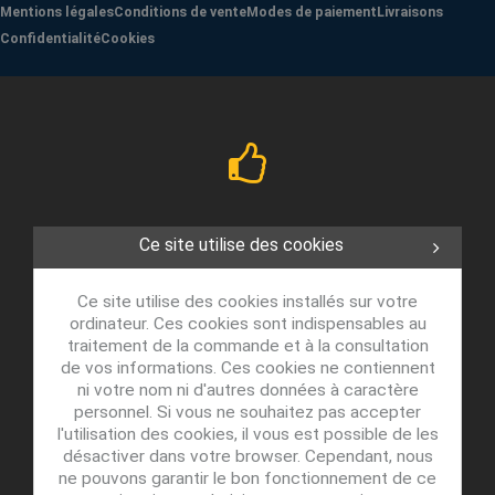
Mentions légales
Conditions de vente
Modes de paiement
Livraisons
Confidentialité
Cookies
Ce site utilise des cookies
Ce site utilise des cookies installés sur votre
ordinateur. Ces cookies sont indispensables au
traitement de la commande et à la consultation
de vos informations. Ces cookies ne contiennent
ni votre nom ni d'autres données à caractère
personnel. Si vous ne souhaitez pas accepter
l'utilisation des cookies, il vous est possible de les
désactiver dans votre browser. Cependant, nous
ne pouvons garantir le bon fonctionnement de ce