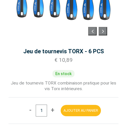
Jeu de tournevis TORX - 6 PCS
€ 10,89
En stock
Jeu de tournevis TORX combinaison pratique pour les
vis Torx intérieures.
-
+
AJOUTER AU PANIER