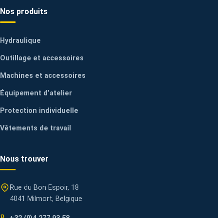
Nos produits
Hydraulique
Outillage et accessoires
Machines et accessoires
Équipement d’atelier
Protection individuelle
Vêtements de travail
Nous trouver
Rue du Bon Espoir, 18
4041 Milmort, Belgique