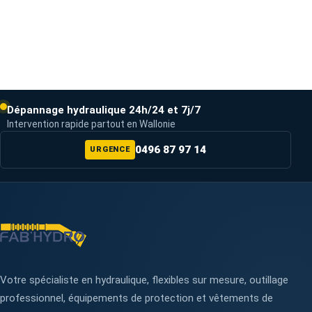
Dépannage hydraulique 24h/24 et 7j/7
Intervention rapide partout en Wallonie
0496 87 97 14
URGENCE
Votre spécialiste en hydraulique, flexibles sur mesure, outillage
professionnel, équipements de protection et vêtements de