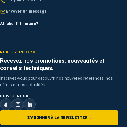
+32 (0)4 277 93 58
Envoyer un message
Afficher l’itinéraire
?
RESTEZ INFORMÉ
Recevez nos promotions, nouveautés et
conseils techniques.
Inscrivez-vous pour découvrir nos nouvelles références, nos
offres et nos actualités.
SUIVEZ-NOUS
S’ABONNER À LA NEWSLETTER
→