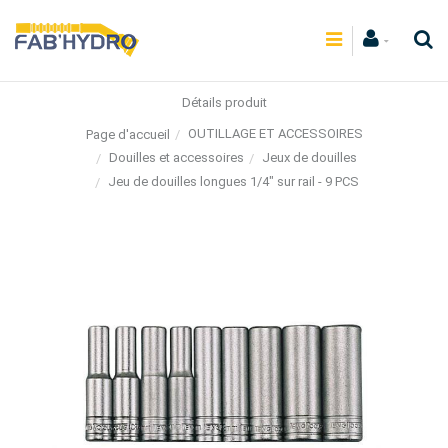
Détails produit
OUTILLAGE ET ACCESSOIRES
Page d'accueil
Douilles et accessoires
Jeux de douilles
Jeu de douilles longues 1/4" sur rail - 9 PCS