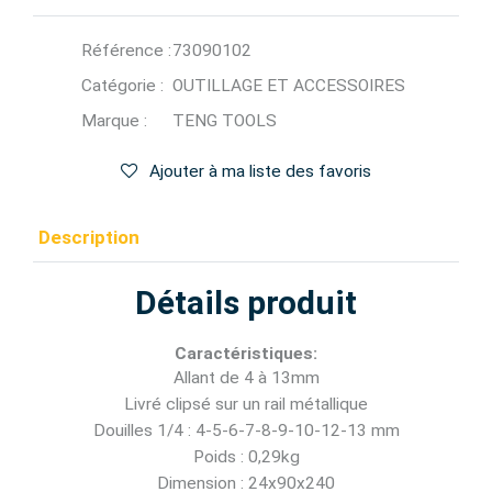
Référence :
73090102
Catégorie :
OUTILLAGE ET ACCESSOIRES
Marque :
TENG TOOLS
Ajouter à ma liste des favoris
Description
Détails produit
Caractéristiques:
Allant de 4 à 13mm
Livré clipsé sur un rail métallique
Douilles 1/4 : 4-5-6-7-8-9-10-12-13 mm
Poids : 0,29kg
Dimension : 24x90x240