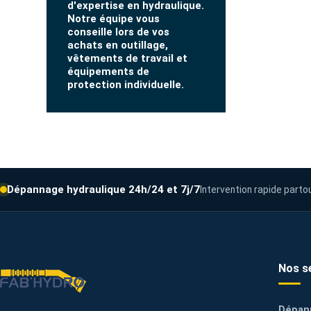
d'expertise en hydraulique.
Notre équipe vous
conseille lors de vos
achats en outillage,
vêtements de travail et
équipements de
protection individuelle.
Dépannage hydraulique 24h/24 et 7j/7
Intervention rapide parto
Nos s
Dépan