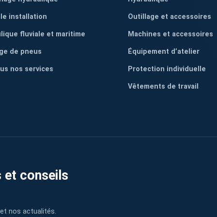
le installation
Outillage et accessoires
lique fluviale et maritime
Machines et accessoires
ge de pneus
Équipement d’atelier
ous nos services
Protection individuelle
Vêtements de travail
 et conseils
et nos actualités.