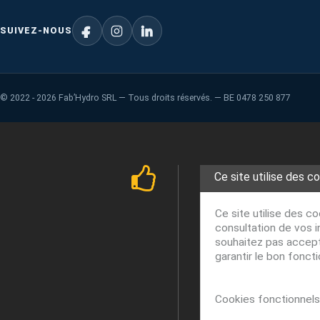
SUIVEZ-NOUS
©
2022 - 2026
Fab’Hydro SRL — Tous droits réservés. — BE 0478 250 877
Ce site utilise des c
Ce site utilise des c
consultation de vos i
souhaitez pas accepte
garantir le bon fonct
Cookies fonctionnels 