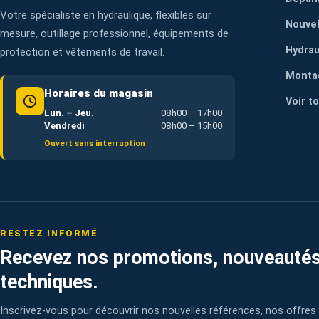
Votre spécialiste en hydraulique, flexibles sur
Nouvel
mesure, outillage professionnel, équipements de
Hydrau
protection et vêtements de travail.
Monta
Horaires du magasin
Voir t
Lun. – Jeu.
08h00 – 17h00
Vendredi
08h00 – 15h00
Ouvert sans interruption
RESTEZ INFORMÉ
Recevez nos promotions, nouveautés
techniques.
Inscrivez-vous pour découvrir nos nouvelles références, nos offres 