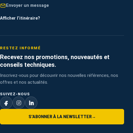
Envoyer un message
Afficher l’itinéraire
?
RESTEZ INFORMÉ
Recevez nos promotions, nouveautés et
conseils techniques.
Inscrivez-vous pour découvrir nos nouvelles références, nos
offres et nos actualités.
SUIVEZ-NOUS
S’ABONNER À LA NEWSLETTER
→