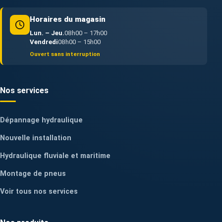
Horaires du magasin
Lun. – Jeu.
08h00 – 17h00
Vendredi
08h00 – 15h00
Ouvert sans interruption
Nos services
Dépannage hydraulique
Nouvelle installation
Hydraulique fluviale et maritime
Montage de pneus
Voir tous nos services