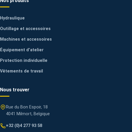
Nos produits
Hydraulique
Outillage et accessoires
Machines et accessoires
Équipement d’atelier
Protection individuelle
Vêtements de travail
Nous trouver
Rue du Bon Espoir, 18
4041 Milmort, Belgique
+32 (0)4 277 93 58