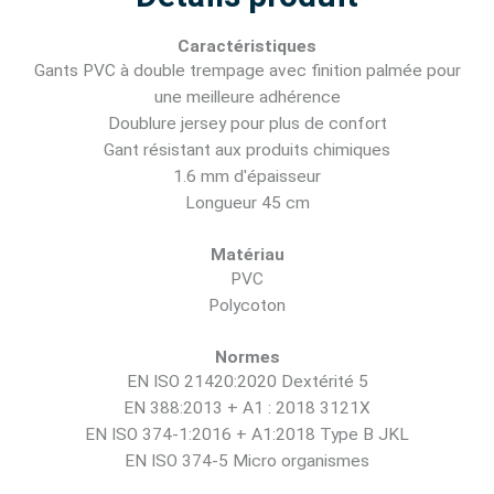
Caractéristiques
Gants PVC à double trempage avec finition palmée pour
une meilleure adhérence
Doublure jersey pour plus de confort
Gant résistant aux produits chimiques
1.6 mm d'épaisseur
Longueur 45 cm
Matériau
PVC
Polycoton
Normes
EN ISO 21420:2020 Dextérité 5
EN 388:2013 + A1 : 2018 3121X
EN ISO 374-1:2016 + A1:2018 Type B JKL
EN ISO 374-5 Micro organismes