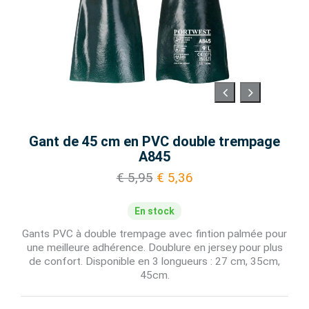
Gant de 45 cm en PVC double trempage
A845
€ 5,95
€ 5,36
En stock
Gants PVC à double trempage avec fintion palmée pour
une meilleure adhérence. Doublure en jersey pour plus
de confort. Disponible en 3 longueurs : 27 cm, 35cm,
45cm.