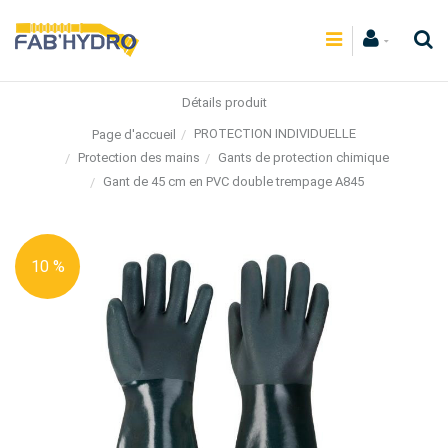
Détails produit
PROTECTION INDIVIDUELLE
Page d'accueil
Protection des mains
Gants de protection chimique
Gant de 45 cm en PVC double trempage A845
10 %