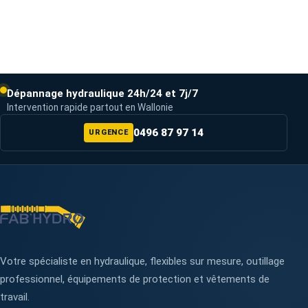
Dépannage hydraulique 24h/24 et 7j/7
Intervention rapide partout en Wallonie
0496 87 97 14
URGENCE
Votre spécialiste en hydraulique, flexibles sur mesure, outillage
professionnel, équipements de protection et vêtements de
travail.