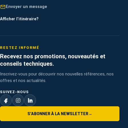
Envoyer un message
Afficher l’itinéraire
?
RESTEZ INFORMÉ
Recevez nos promotions, nouveautés et
conseils techniques.
Inscrivez-vous pour découvrir nos nouvelles références, nos
offres et nos actualités.
SUIVEZ-NOUS
S’ABONNER À LA NEWSLETTER
→