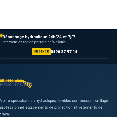
Dépannage hydraulique 24h/24 et 7j/7
Intervention rapide partout en Wallonie
0496 87 97 14
URGENCE
Votre spécialiste en hydraulique, flexibles sur mesure, outillage
professionnel, équipements de protection et vêtements de
travail.