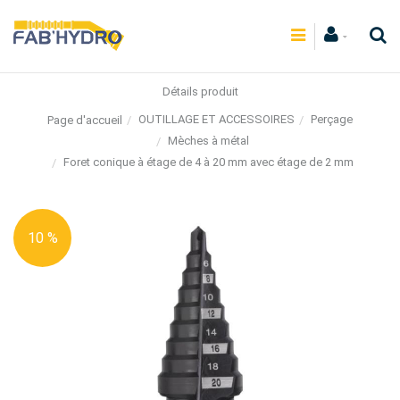
Détails produit
OUTILLAGE ET ACCESSOIRES
Perçage
Page d'accueil
Mèches à métal
Foret conique à étage de 4 à 20 mm avec étage de 2 mm
10 %