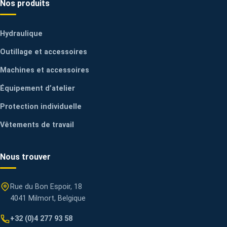
Nos produits
Hydraulique
Outillage et accessoires
Machines et accessoires
Équipement d’atelier
Protection individuelle
Vêtements de travail
Nous trouver
Rue du Bon Espoir, 18
4041 Milmort, Belgique
+32 (0)4 277 93 58