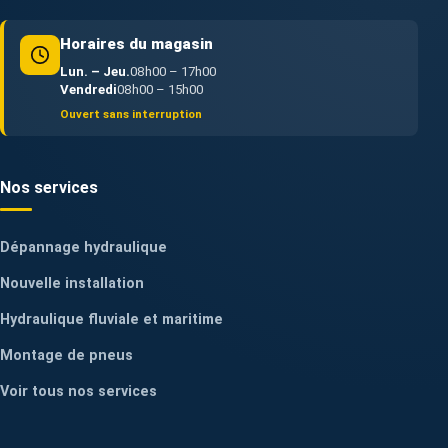
Horaires du magasin
Lun. – Jeu.
08h00 – 17h00
Vendredi
08h00 – 15h00
Ouvert sans interruption
Nos services
Dépannage hydraulique
Nouvelle installation
Hydraulique fluviale et maritime
Montage de pneus
Voir tous nos services