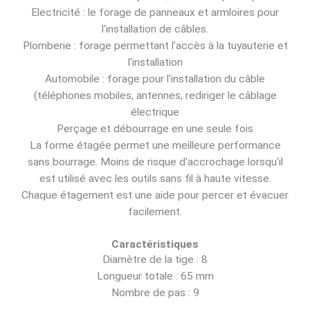
Electricité : le forage de panneaux et armloires pour
l'installation de câbles.
Plomberie : forage permettant l'accès à la tuyauterie et
l'installation
Automobile : forage pour l'installation du câble
(téléphones mobiles, antennes, rediriger le câblage
électrique
Perçage et débourrage en une seule fois
La forme étagée permet une meilleure performance
sans bourrage. Moins de risque d'accrochage lorsqu'il
est utilisé avec les outils sans fil à haute vitesse.
Chaque étagement est une aide pour percer et évacuer
facilement.
Caractéristiques
Diamètre de la tige : 8
Longueur totale : 65 mm
Nombre de pas : 9