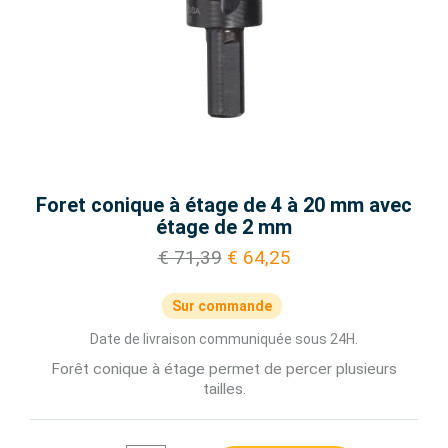
Foret conique à étage de 4 à 20 mm avec
étage de 2 mm
€ 71,39
€ 64,25
Sur commande
Date de livraison communiquée sous 24H.
Forêt conique à étage permet de percer plusieurs
tailles.