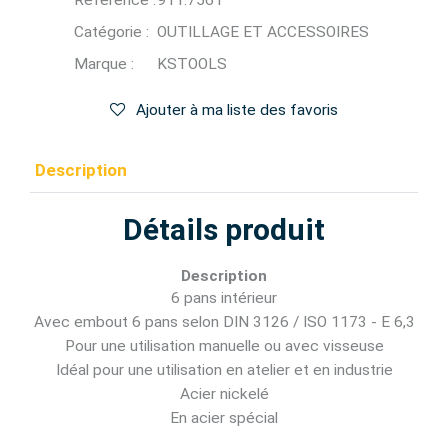
Référence :
911.7561
Catégorie :
OUTILLAGE ET ACCESSOIRES
Marque :
KSTOOLS
Ajouter à ma liste des favoris
Description
Détails produit
Description
6 pans intérieur
Avec embout 6 pans selon DIN 3126 / ISO 1173 - E 6,3
Pour une utilisation manuelle ou avec visseuse
Idéal pour une utilisation en atelier et en industrie
Acier nickelé
En acier spécial