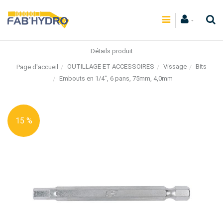
Détails produit
OUTILLAGE ET ACCESSOIRES
Vissage
Bits
Page d'accueil
Embouts en 1/4", 6 pans, 75mm, 4,0mm
15 %