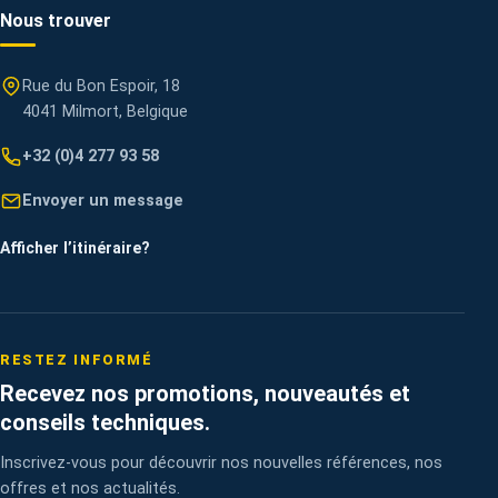
Nous trouver
Rue du Bon Espoir, 18
4041 Milmort, Belgique
+32 (0)4 277 93 58
Envoyer un message
Afficher l’itinéraire
?
RESTEZ INFORMÉ
Recevez nos promotions, nouveautés et
conseils techniques.
Inscrivez-vous pour découvrir nos nouvelles références, nos
offres et nos actualités.