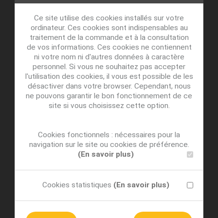
Ce site utilise des cookies installés sur votre
ordinateur. Ces cookies sont indispensables au
traitement de la commande et à la consultation
de vos informations. Ces cookies ne contiennent
ni votre nom ni d'autres données à caractère
personnel. Si vous ne souhaitez pas accepter
l'utilisation des cookies, il vous est possible de les
désactiver dans votre browser. Cependant, nous
ne pouvons garantir le bon fonctionnement de ce
site si vous choisissez cette option.
Cookies fonctionnels : nécessaires pour la
navigation sur le site ou cookies de préférence.
(En savoir plus)
Cookies statistiques
(En savoir plus)