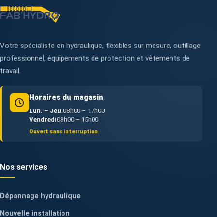
Votre spécialiste en hydraulique, flexibles sur mesure, outillage
professionnel, équipements de protection et vêtements de
travail.
Horaires du magasin
Lun. – Jeu.
08h00 – 17h00
Vendredi
08h00 – 15h00
Ouvert sans interruption
Nos services
Dépannage hydraulique
Nouvelle installation