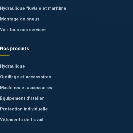
Hydraulique fluviale et maritime
Montage de pneus
Voir tous nos services
Nos produits
Hydraulique
Outillage et accessoires
Machines et accessoires
Équipement d’atelier
Protection individuelle
Vêtements de travail