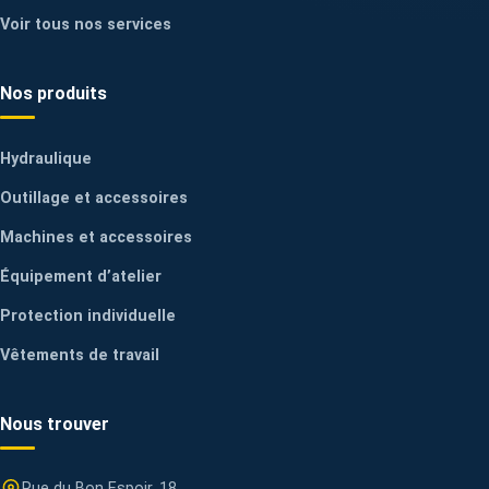
Voir tous nos services
Nos produits
Hydraulique
Outillage et accessoires
Machines et accessoires
Équipement d’atelier
Protection individuelle
Vêtements de travail
Nous trouver
Rue du Bon Espoir, 18