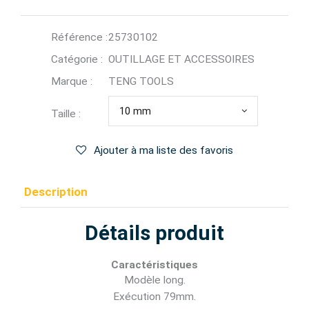
Référence :
25730102
Catégorie :
OUTILLAGE ET ACCESSOIRES
Marque :
TENG TOOLS
10 mm
Taille :
Ajouter à ma liste des favoris
Description
Détails produit
Caractéristiques
Modèle long.
Exécution 79mm.