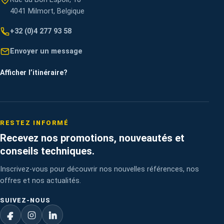
4041 Milmort, Belgique
+32 (0)4 277 93 58
Envoyer un message
Afficher l’itinéraire
?
RESTEZ INFORMÉ
Recevez nos promotions, nouveautés et
conseils techniques.
Inscrivez-vous pour découvrir nos nouvelles références, nos
offres et nos actualités.
SUIVEZ-NOUS