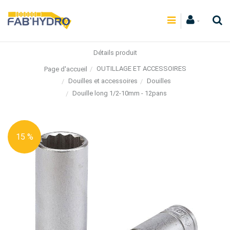
Détails produit
OUTILLAGE ET ACCESSOIRES
Page d'accueil
Douilles et accessoires
Douilles
Douille long 1/2-10mm - 12pans
15 %