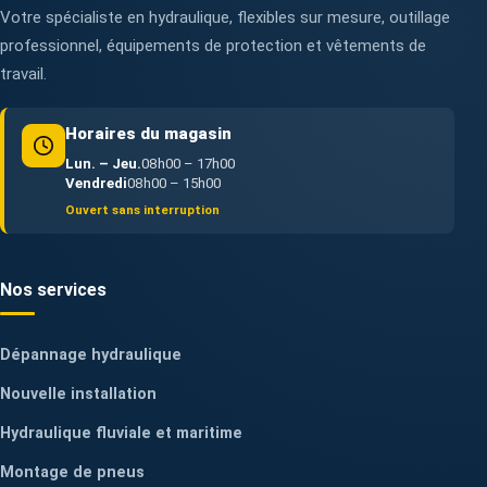
Votre spécialiste en hydraulique, flexibles sur mesure, outillage
professionnel, équipements de protection et vêtements de
travail.
Horaires du magasin
Lun. – Jeu.
08h00 – 17h00
Vendredi
08h00 – 15h00
Ouvert sans interruption
Nos services
Dépannage hydraulique
Nouvelle installation
Hydraulique fluviale et maritime
Montage de pneus