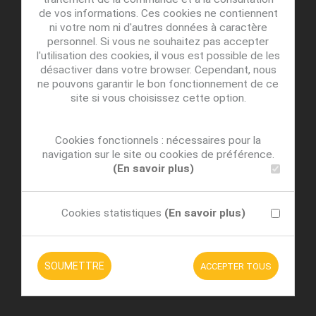
de vos informations. Ces cookies ne contiennent
ni votre nom ni d'autres données à caractère
personnel. Si vous ne souhaitez pas accepter
l'utilisation des cookies, il vous est possible de les
désactiver dans votre browser. Cependant, nous
ne pouvons garantir le bon fonctionnement de ce
site si vous choisissez cette option.
Cookies fonctionnels : nécessaires pour la
navigation sur le site ou cookies de préférence.
(En savoir plus)
Cookies statistiques
(En savoir plus)
SOUMETTRE
ACCEPTER TOUS