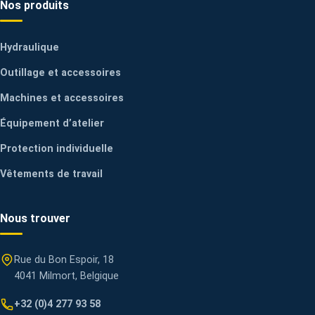
Nos produits
Hydraulique
Outillage et accessoires
Machines et accessoires
Équipement d’atelier
Protection individuelle
Vêtements de travail
Nous trouver
Rue du Bon Espoir, 18
4041 Milmort, Belgique
+32 (0)4 277 93 58