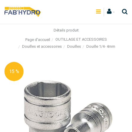
Détails produit
OUTILLAGE ET ACCESSOIRES
Page d'accueil
Douilles et accessoires
Douilles
Douille 1/4- 4mm
15 %