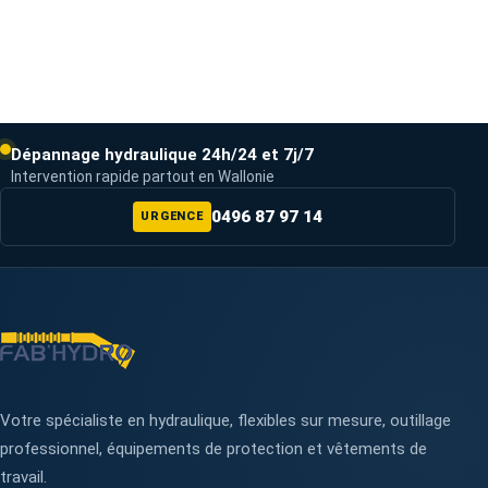
Dépannage hydraulique 24h/24 et 7j/7
Intervention rapide partout en Wallonie
0496 87 97 14
URGENCE
Votre spécialiste en hydraulique, flexibles sur mesure, outillage
professionnel, équipements de protection et vêtements de
travail.