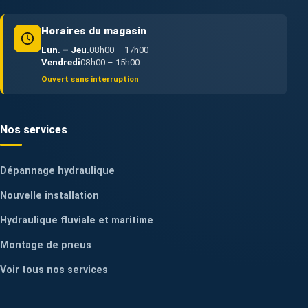
Horaires du magasin
Lun. – Jeu.
08h00 – 17h00
Vendredi
08h00 – 15h00
Ouvert sans interruption
Nos services
Dépannage hydraulique
Nouvelle installation
Hydraulique fluviale et maritime
Montage de pneus
Voir tous nos services