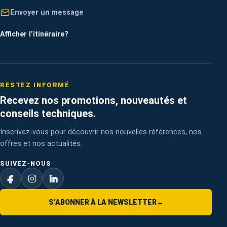
Envoyer un message
Afficher l’itinéraire
?
RESTEZ INFORMÉ
Recevez nos promotions, nouveautés et
conseils techniques.
Inscrivez-vous pour découvrir nos nouvelles références, nos
offres et nos actualités.
SUIVEZ-NOUS
S’ABONNER À LA NEWSLETTER
→