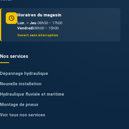
Horaires du magasin
Lun. – Jeu.
08h00 – 17h00
Vendredi
08h00 – 15h00
Ouvert sans interruption
Nos services
Dépannage hydraulique
Nouvelle installation
Hydraulique fluviale et maritime
Montage de pneus
Voir tous nos services