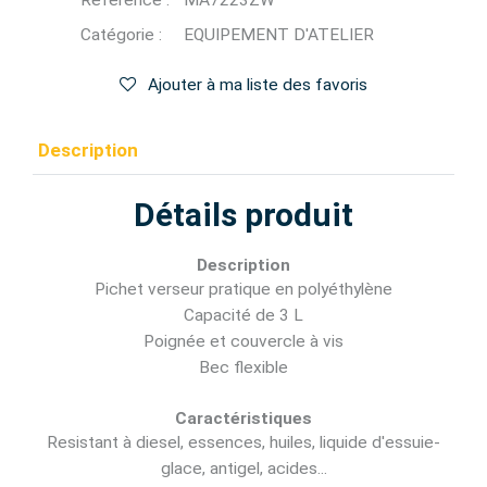
Référence :
MA7223ZW
Catégorie :
EQUIPEMENT D'ATELIER
Ajouter à ma liste des favoris
Description
Détails produit
Description
Pichet verseur pratique en polyéthylène
Capacité de 3 L
Poignée et couvercle à vis
Bec flexible
Caractéristiques
Resistant à diesel, essences, huiles, liquide d'essuie-
glace, antigel, acides...