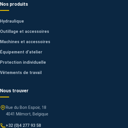
Nos produits
Hydraulique
Outillage et accessoires
Machines et accessoires
Équipement d’atelier
Protection individuelle
Vêtements de travail
Nous trouver
Rue du Bon Espoir, 18
4041 Milmort, Belgique
+32 (0)4 277 93 58