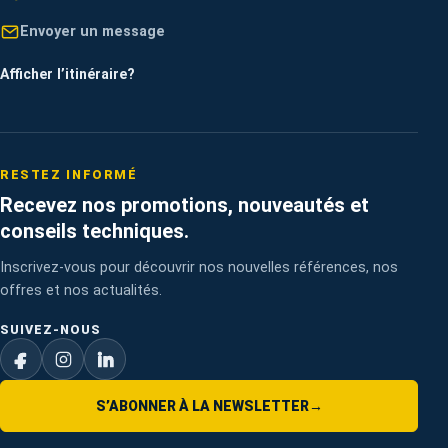
Envoyer un message
Afficher l’itinéraire
?
RESTEZ INFORMÉ
Recevez nos promotions, nouveautés et
conseils techniques.
Inscrivez-vous pour découvrir nos nouvelles références, nos
offres et nos actualités.
SUIVEZ-NOUS
S’ABONNER À LA NEWSLETTER
→