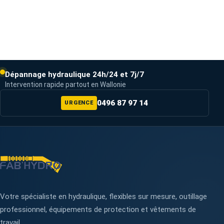
Dépannage hydraulique 24h/24 et 7j/7
Intervention rapide partout en Wallonie
0496 87 97 14
URGENCE
Votre spécialiste en hydraulique, flexibles sur mesure, outillage
professionnel, équipements de protection et vêtements de
travail.