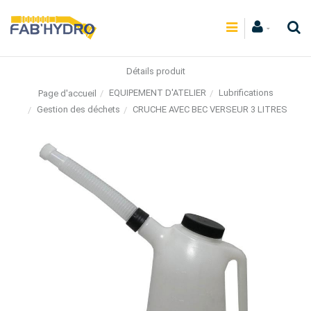
Détails produit
EQUIPEMENT D'ATELIER
Lubrifications
Page d'accueil
Gestion des déchets
CRUCHE AVEC BEC VERSEUR 3 LITRES