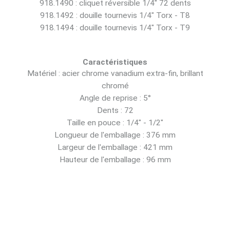
918.1490 : cliquet réversible 1/4" 72 dents
918.1492 : douille tournevis 1/4" Torx - T8
918.1494 : douille tournevis 1/4" Torx - T9
Caractéristiques
Matériel : acier chrome vanadium extra-fin, brillant
chromé
Angle de reprise : 5°
Dents : 72
Taille en pouce : 1/4" - 1/2"
Longueur de l'emballage : 376 mm
Largeur de l'emballage : 421 mm
Hauteur de l'emballage : 96 mm