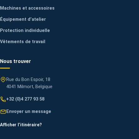
Machines et accessoires
Équipement d’atelier
Protection individuelle
Vêtements de travail
Nous trouver
Rue du Bon Espoir, 18
4041 Milmort, Belgique
+32 (0)4 277 93 58
Envoyer un message
Afficher l’itinéraire
?