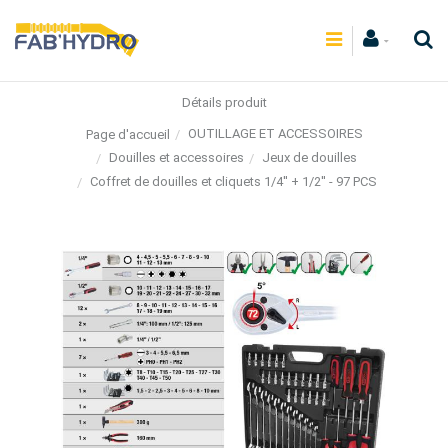
Détails produit
OUTILLAGE ET ACCESSOIRES
Page d'accueil
Douilles et accessoires
Jeux de douilles
Coffret de douilles et cliquets 1/4'' + 1/2'' - 97 PCS