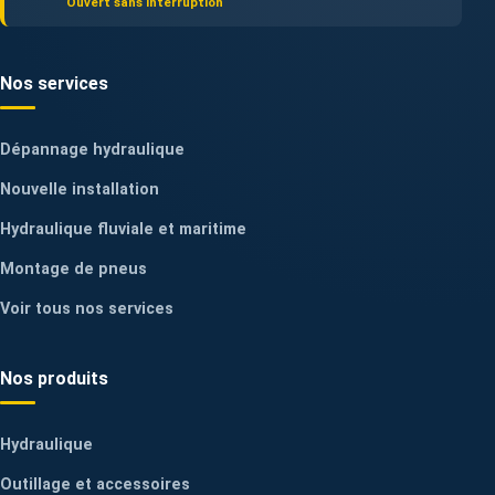
Ouvert sans interruption
Nos services
Dépannage hydraulique
Nouvelle installation
Hydraulique fluviale et maritime
Montage de pneus
Voir tous nos services
Nos produits
Hydraulique
Outillage et accessoires