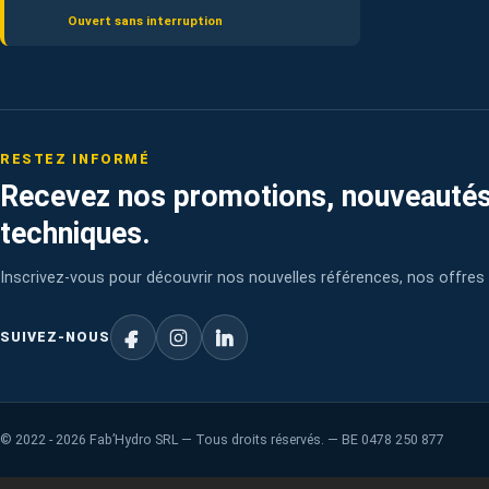
Ouvert sans interruption
RESTEZ INFORMÉ
Recevez nos promotions, nouveautés
techniques.
Inscrivez-vous pour découvrir nos nouvelles références, nos offres 
SUIVEZ-NOUS
©
2022 - 2026
Fab’Hydro SRL — Tous droits réservés. — BE 0478 250 877