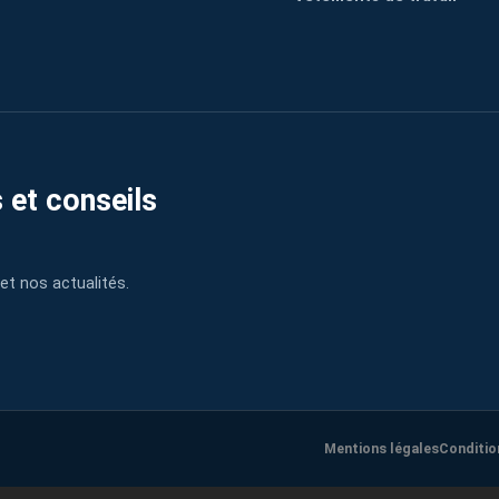
 et conseils
et nos actualités.
Mentions légales
Conditio