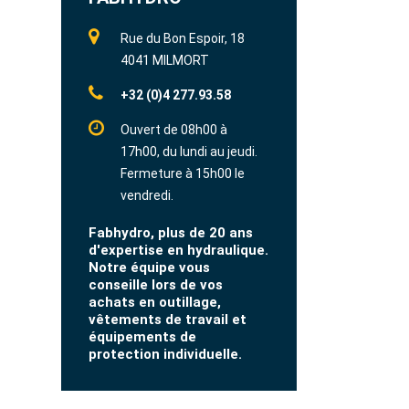
Rue du Bon Espoir, 18
4041 MILMORT
+32 (0)4 277.93.58
Ouvert de 08h00 à
17h00, du lundi au jeudi.
Fermeture à 15h00 le
vendredi.
Fabhydro, plus de 20 ans
d'expertise en hydraulique.
Notre équipe vous
conseille lors de vos
achats en outillage,
vêtements de travail et
équipements de
protection individuelle.