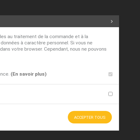
ables au traitement de la commande et à la
s données à caractère personnel. Si vous ne
ver dans votre browser. Cependant, nous ne pouvons
ence.
(En savoir plus)
ACCEPTER TOUS