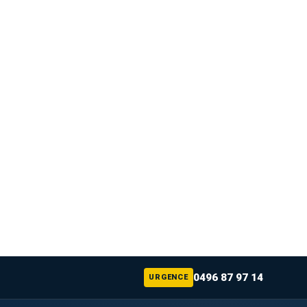
0496 87 97 14
URGENCE