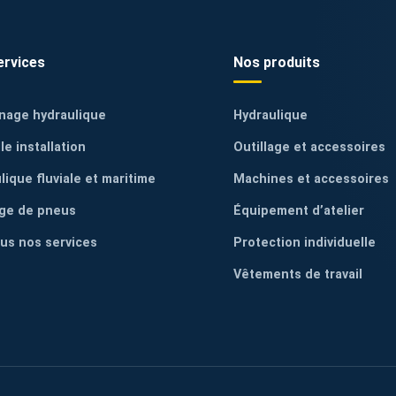
ervices
Nos produits
nage hydraulique
Hydraulique
le installation
Outillage et accessoires
lique fluviale et maritime
Machines et accessoires
ge de pneus
Équipement d’atelier
ous nos services
Protection individuelle
Vêtements de travail