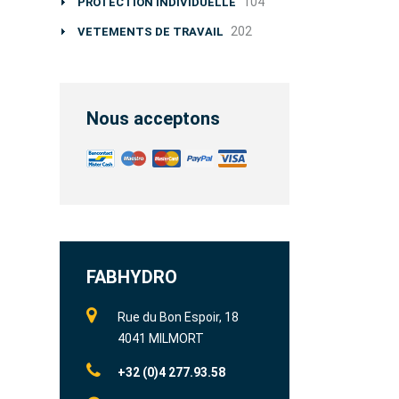
104
PROTECTION INDIVIDUELLE
202
VETEMENTS DE TRAVAIL
Nous acceptons
FABHYDRO
Rue du Bon Espoir, 18
4041 MILMORT
+32 (0)4 277.93.58