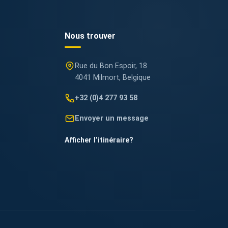
Nous trouver
Rue du Bon Espoir, 18
4041 Milmort, Belgique
+32 (0)4 277 93 58
Envoyer un message
Afficher l’itinéraire
?