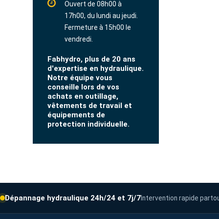
Ouvert de 08h00 à
17h00, du lundi au jeudi.
Fermeture à 15h00 le
vendredi.
Fabhydro, plus de 20 ans
d'expertise en hydraulique.
Notre équipe vous
conseille lors de vos
achats en outillage,
vêtements de travail et
équipements de
protection individuelle.
Dépannage hydraulique 24h/24 et 7j/7
Intervention rapide parto