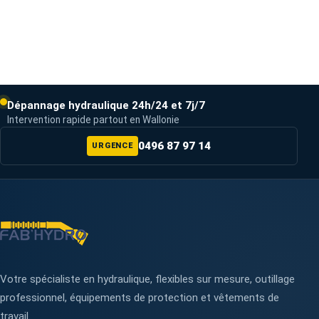
Dépannage hydraulique 24h/24 et 7j/7
Intervention rapide partout en Wallonie
0496 87 97 14
URGENCE
Votre spécialiste en hydraulique, flexibles sur mesure, outillage
professionnel, équipements de protection et vêtements de
travail.