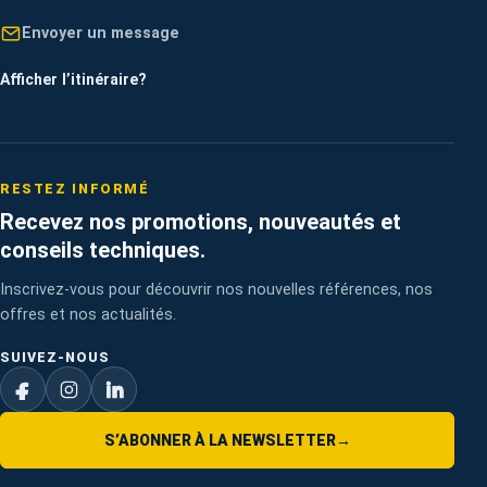
Envoyer un message
Afficher l’itinéraire
?
RESTEZ INFORMÉ
Recevez nos promotions, nouveautés et
conseils techniques.
Inscrivez-vous pour découvrir nos nouvelles références, nos
offres et nos actualités.
SUIVEZ-NOUS
S’ABONNER À LA NEWSLETTER
→