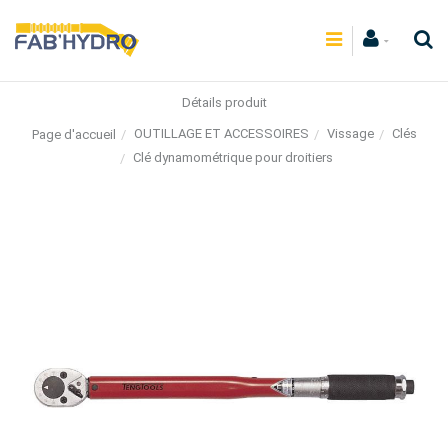
Détails produit
OUTILLAGE ET ACCESSOIRES
Vissage
Clés
Page d'accueil
Clé dynamométrique pour droitiers