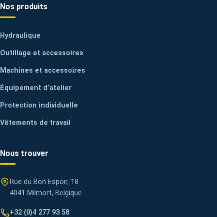
Nos produits
Hydraulique
Outillage et accessoires
Machines et accessoires
Équipement d’atelier
Protection individuelle
Vêtements de travail
Nous trouver
Rue du Bon Espoir, 18
4041 Milmort, Belgique
+32 (0)4 277 93 58