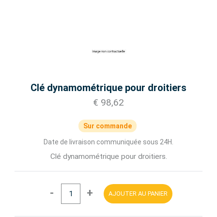
Clé dynamométrique pour droitiers
€ 98,62
Sur commande
Date de livraison communiquée sous 24H.
Clé dynamométrique pour droitiers.
-
+
AJOUTER AU PANIER