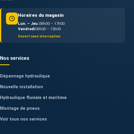
Horaires du magasin
Lun. – Jeu.
08h00 – 17h00
Vendredi
08h00 – 15h00
Ouvert sans interruption
Nos services
Dépannage hydraulique
Nouvelle installation
Hydraulique fluviale et maritime
Montage de pneus
Voir tous nos services