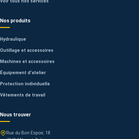
Voir tous nos services
Nos produits
Hydraulique
Outillage et accessoires
Machines et accessoires
Équipement d’atelier
Protection individuelle
Vêtements de travail
Nous trouver
Rue du Bon Espoir, 18