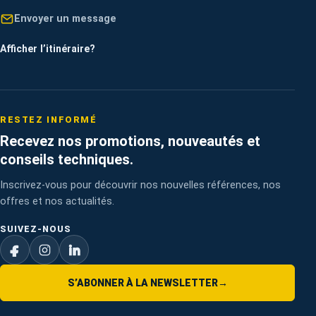
Envoyer un message
Afficher l’itinéraire
?
RESTEZ INFORMÉ
Recevez nos promotions, nouveautés et
conseils techniques.
Inscrivez-vous pour découvrir nos nouvelles références, nos
offres et nos actualités.
SUIVEZ-NOUS
S’ABONNER À LA NEWSLETTER
→