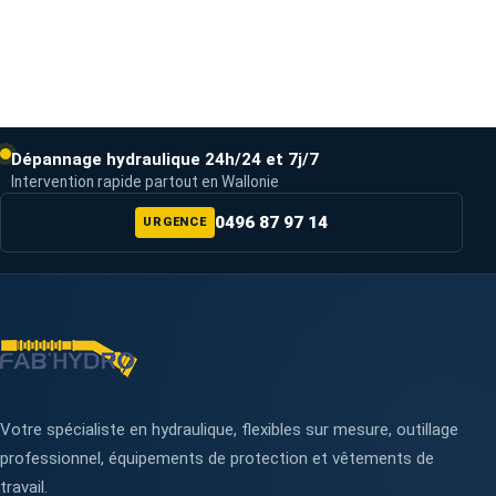
Dépannage hydraulique 24h/24 et 7j/7
Intervention rapide partout en Wallonie
0496 87 97 14
URGENCE
Votre spécialiste en hydraulique, flexibles sur mesure, outillage
professionnel, équipements de protection et vêtements de
travail.