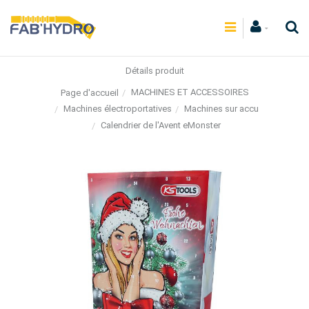
Détails produit
MACHINES ET ACCESSOIRES
Page d'accueil
Machines électroportatives
Machines sur accu
Calendrier de l'Avent eMonster