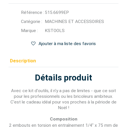
Référence :
515.6699EP
Catégorie :
MACHINES ET ACCESSOIRES
Marque :
KSTOOLS
Ajouter à ma liste des favoris
Description
Détails produit
Avec ce kit d'outils, il n'y a pas de limites - que ce soit
pour les professionnels ou les bricoleurs ambiteux.
C'est le cadeau idéal pour vos proches à la période de
Noël !
Composition
2 embouts en torsion en entraînement 1/4" x 75 mm de