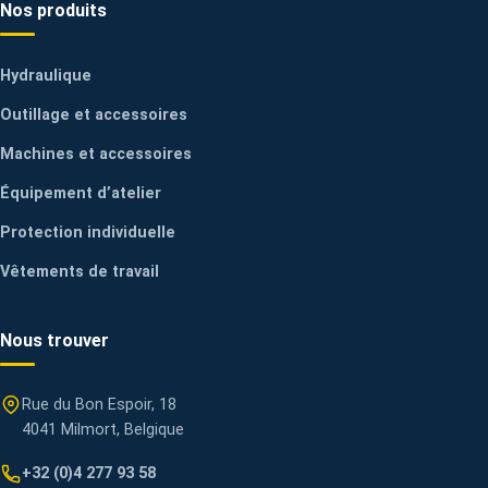
Nos produits
Hydraulique
Outillage et accessoires
Machines et accessoires
Équipement d’atelier
Protection individuelle
Vêtements de travail
Nous trouver
Rue du Bon Espoir, 18
4041 Milmort, Belgique
+32 (0)4 277 93 58