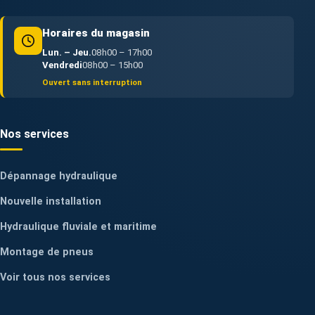
Horaires du magasin
Lun. – Jeu.
08h00 – 17h00
Vendredi
08h00 – 15h00
Ouvert sans interruption
Nos services
Dépannage hydraulique
Nouvelle installation
Hydraulique fluviale et maritime
Montage de pneus
Voir tous nos services