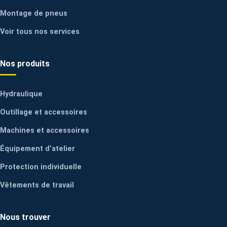
Montage de pneus
Voir tous nos services
Nos produits
Hydraulique
Outillage et accessoires
Machines et accessoires
Équipement d’atelier
Protection individuelle
Vêtements de travail
Nous trouver