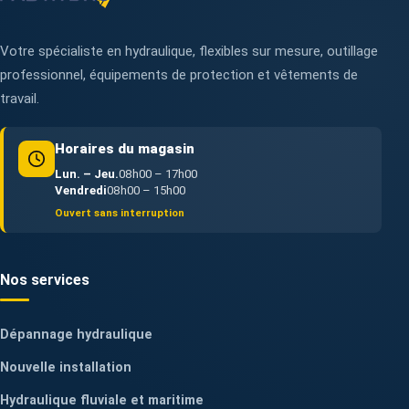
Votre spécialiste en hydraulique, flexibles sur mesure, outillage
professionnel, équipements de protection et vêtements de
travail.
Horaires du magasin
Lun. – Jeu.
08h00 – 17h00
Vendredi
08h00 – 15h00
Ouvert sans interruption
Nos services
Dépannage hydraulique
Nouvelle installation
Hydraulique fluviale et maritime