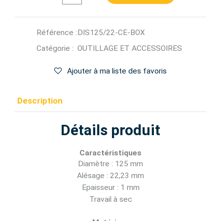
Référence :
DIS125/22-CE-BOX
Catégorie :
OUTILLAGE ET ACCESSOIRES
Ajouter à ma liste des favoris
Description
Détails produit
Caractéristiques
Diamètre : 125 mm
Alésage : 22,23 mm
Epaisseur : 1 mm
Travail à sec