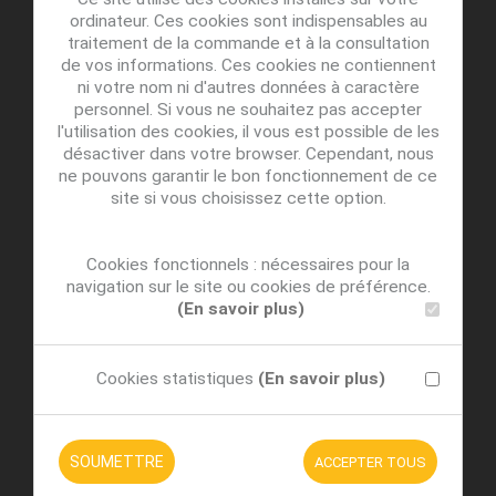
ordinateur. Ces cookies sont indispensables au
traitement de la commande et à la consultation
de vos informations. Ces cookies ne contiennent
ni votre nom ni d'autres données à caractère
personnel. Si vous ne souhaitez pas accepter
l'utilisation des cookies, il vous est possible de les
désactiver dans votre browser. Cependant, nous
ne pouvons garantir le bon fonctionnement de ce
site si vous choisissez cette option.
Cookies fonctionnels : nécessaires pour la
navigation sur le site ou cookies de préférence.
(En savoir plus)
Cookies statistiques
(En savoir plus)
SOUMETTRE
ACCEPTER TOUS