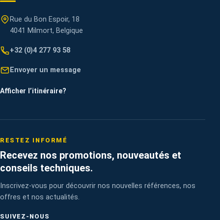
Rue du Bon Espoir, 18
4041 Milmort, Belgique
+32 (0)4 277 93 58
Envoyer un message
Afficher l’itinéraire
?
RESTEZ INFORMÉ
Recevez nos promotions, nouveautés et
conseils techniques.
Inscrivez-vous pour découvrir nos nouvelles références, nos
offres et nos actualités.
SUIVEZ-NOUS