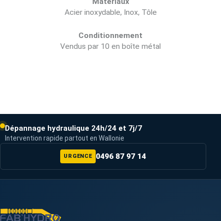
Matériaux
Acier inoxydable, Inox, Tôle
Conditionnement
Vendus par 10 en boîte métal
Dépannage hydraulique 24h/24 et 7j/7
Intervention rapide partout en Wallonie
0496 87 97 14
URGENCE