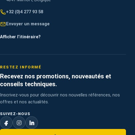
+32 (0)4 277 93 58
Envoyer un message
Afficher l’itinéraire
?
RESTEZ INFORMÉ
Recevez nos promotions, nouveautés et
conseils techniques.
Inscrivez-vous pour découvrir nos nouvelles références, nos
offres et nos actualités.
SUIVEZ-NOUS