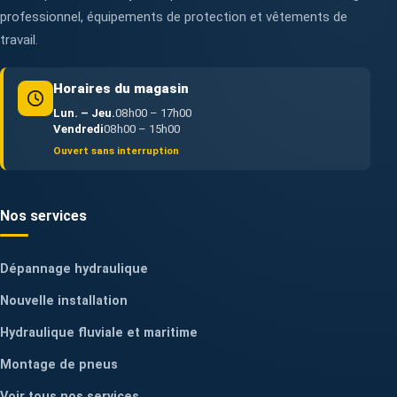
professionnel, équipements de protection et vêtements de
travail.
Horaires du magasin
Lun. – Jeu.
08h00 – 17h00
Vendredi
08h00 – 15h00
Ouvert sans interruption
Nos services
Dépannage hydraulique
Nouvelle installation
Hydraulique fluviale et maritime
Montage de pneus
Voir tous nos services