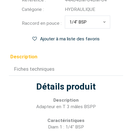
Référence :
44A04BM-04BM-04
Catégorie :
HYDRAULIQUE
1/4" BSP
Raccord en pouce :
Ajouter à ma liste des favoris
Description
Fiches techniques
Détails produit
Description
Adapteur en T 3 mâles BSPP
Caractéristiques
Diam 1 : 1/4" BSP