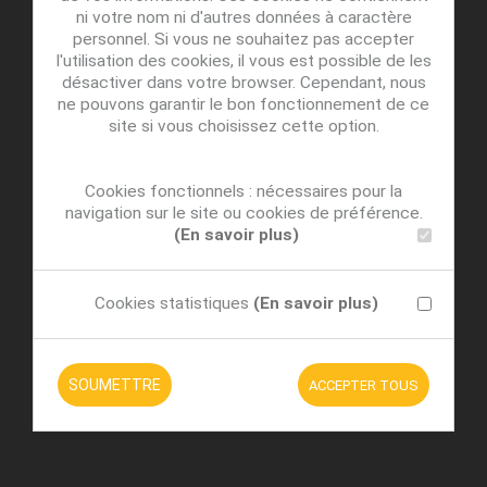
ni votre nom ni d'autres données à caractère
personnel. Si vous ne souhaitez pas accepter
l'utilisation des cookies, il vous est possible de les
désactiver dans votre browser. Cependant, nous
ne pouvons garantir le bon fonctionnement de ce
site si vous choisissez cette option.
Cookies fonctionnels : nécessaires pour la
navigation sur le site ou cookies de préférence.
(En savoir plus)
Cookies statistiques
(En savoir plus)
SOUMETTRE
ACCEPTER TOUS