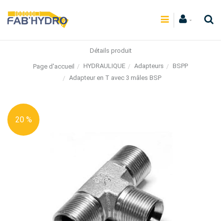
Détails produit
HYDRAULIQUE
Adapteurs
BSPP
Page d'accueil
Adapteur en T avec 3 mâles BSP
20 %