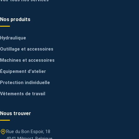
Nos produits
Hydraulique
Outillage et accessoires
Machines et accessoires
Équipement d’atelier
Protection individuelle
Vêtements de travail
Nous trouver
Rue du Bon Espoir, 18
4041 Milmort, Belgique