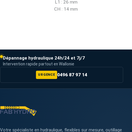
L1 : 26 mm
CH : 14 mm
Dépannage hydraulique 24h/24 et 7j/7
Intervention rapide partout en Wallonie
0496 87 97 14
URGENCE
Votre spécialiste en hydraulique, flexibles sur mesure, outillage