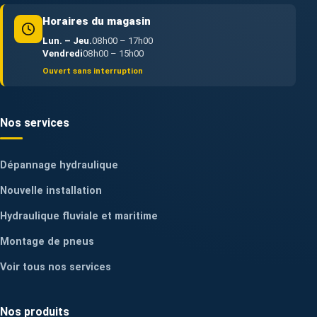
Horaires du magasin
Lun. – Jeu.
08h00 – 17h00
Vendredi
08h00 – 15h00
Ouvert sans interruption
Nos services
Dépannage hydraulique
Nouvelle installation
Hydraulique fluviale et maritime
Montage de pneus
Voir tous nos services
Nos produits