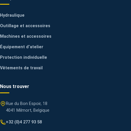
Hydraulique
Outillage et accessoires
Machines et accessoires
Équipement d’atelier
Protection individuelle
Vêtements de travail
Nous trouver
Rue du Bon Espoir, 18
4041 Milmort, Belgique
+32 (0)4 277 93 58