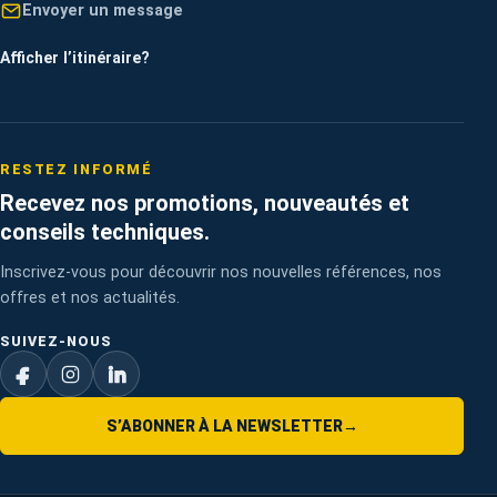
Envoyer un message
Afficher l’itinéraire
?
RESTEZ INFORMÉ
Recevez nos promotions, nouveautés et
conseils techniques.
Inscrivez-vous pour découvrir nos nouvelles références, nos
offres et nos actualités.
SUIVEZ-NOUS
S’ABONNER À LA NEWSLETTER
→