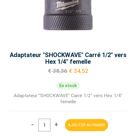
Adaptateur "SHOCKWAVE" Carré 1/2" vers
Hex 1/4" femelle
€ 38,36
€ 34,52
En stock
Adaptateur "SHOCKWAVE" Carré 1/2" vers Hex 1/4"
femelle
-
+
AJOUTER AU PANIER