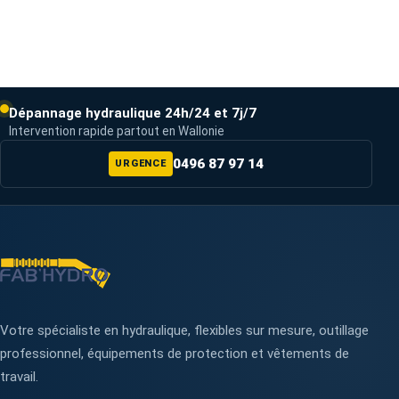
Dépannage hydraulique 24h/24 et 7j/7
Intervention rapide partout en Wallonie
0496 87 97 14
URGENCE
Votre spécialiste en hydraulique, flexibles sur mesure, outillage
professionnel, équipements de protection et vêtements de
travail.