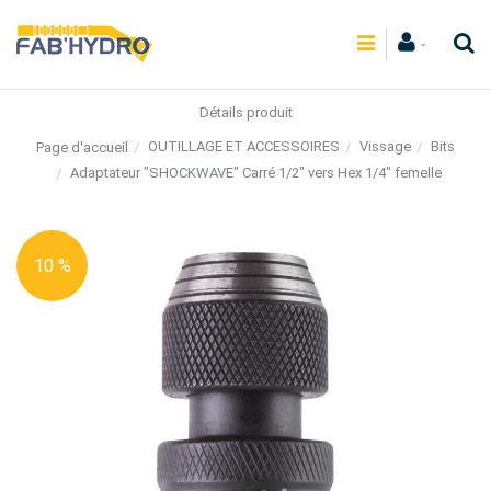
Détails produit
OUTILLAGE ET ACCESSOIRES
Vissage
Bits
Page d'accueil
Adaptateur "SHOCKWAVE" Carré 1/2" vers Hex 1/4" femelle
10 %