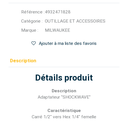
Référence :
4932471828
Catégorie :
OUTILLAGE ET ACCESSOIRES
Marque :
MILWAUKEE
Ajouter à ma liste des favoris
Description
Détails produit
Description
Adaptateur "SHOCKWAVE"
Caractéristique
Carré 1/2" vers Hex 1/4" femelle