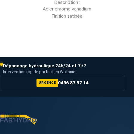
Description :
Acier chrome vanadium
Finition satinée
Dépannage hydraulique 24h/24 et 7j/7
Intervention rapide partout en Wallonie
0496 87 97 14
URGENCE