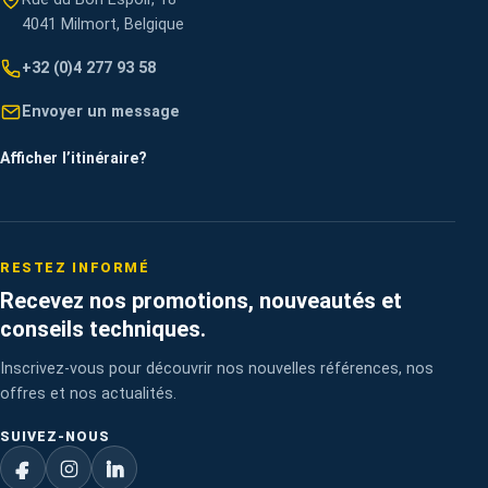
4041 Milmort, Belgique
+32 (0)4 277 93 58
Envoyer un message
Afficher l’itinéraire
?
RESTEZ INFORMÉ
Recevez nos promotions, nouveautés et
conseils techniques.
Inscrivez-vous pour découvrir nos nouvelles références, nos
offres et nos actualités.
SUIVEZ-NOUS