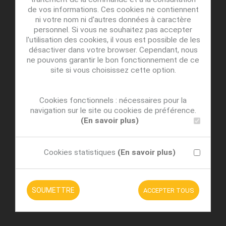
de vos informations. Ces cookies ne contiennent
ni votre nom ni d'autres données à caractère
personnel. Si vous ne souhaitez pas accepter
l'utilisation des cookies, il vous est possible de les
désactiver dans votre browser. Cependant, nous
ne pouvons garantir le bon fonctionnement de ce
site si vous choisissez cette option.
Cookies fonctionnels : nécessaires pour la
navigation sur le site ou cookies de préférence.
(En savoir plus)
Cookies statistiques
(En savoir plus)
SOUMETTRE
ACCEPTER TOUS