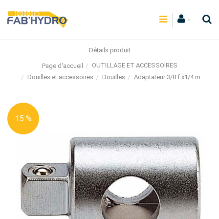
Détails produit
OUTILLAGE ET ACCESSOIRES
Page d'accueil
Douilles et accessoires
Douilles
Adaptateur 3/8 f x1/4 m
15 %