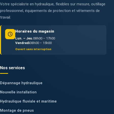
Votre spécialiste en hydraulique, flexibles sur mesure, outillage
professionnel, équipements de protection et vêtements de
travail.
Horaires du magasin
Lun. – Jeu.
08h00 – 17h00
Vendredi
08h00 – 15h00
Ouvert sans interruption
Nos services
Dépannage hydraulique
Nouvelle installation
Hydraulique fluviale et maritime
Montage de pneus