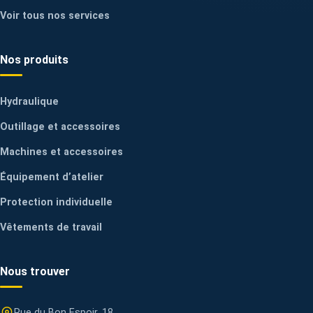
Voir tous nos services
Nos produits
Hydraulique
Outillage et accessoires
Machines et accessoires
Équipement d’atelier
Protection individuelle
Vêtements de travail
Nous trouver
Rue du Bon Espoir, 18