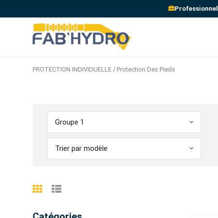
Professionnel
PROTECTION INDIVIDUELLE / Protection Des Pieds
Groupe 1
Trier par modèle
Catégories