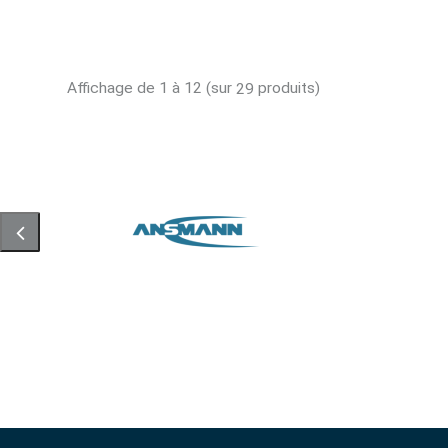
Affichage de 1 à 12 (sur
produits)
29