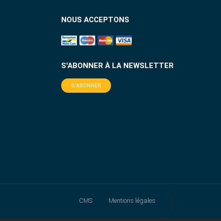
NOUS ACCEPTONS
S'ABONNER À LA NEWSLETTER
S'ABONNER
CMS
Mentions légales