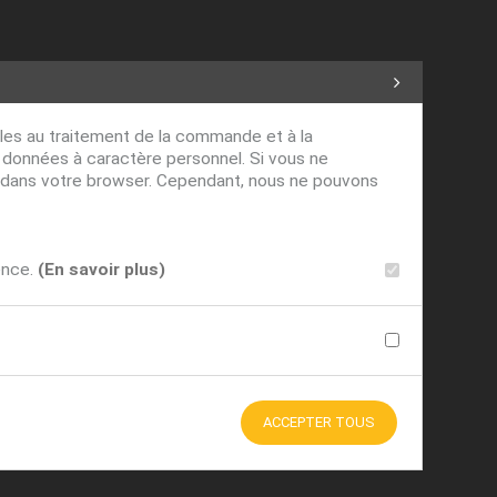
ables au traitement de la commande et à la
s données à caractère personnel. Si vous ne
ver dans votre browser. Cependant, nous ne pouvons
ence.
(En savoir plus)
ACCEPTER TOUS