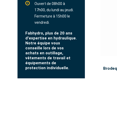
Ouvert de 08h00 à
17h00, du lundi au jeudi.
Fermeture à 15h00 le
vendredi.
Fabhydro, plus de 20 ans
d'expertise en hydraulique.
Notre équipe vous
conseille lors de vos
achats en outillage,
vêtements de travail et
équipements de
protection individuelle.
Brodeq