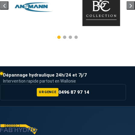
Dépannage hydraulique 24h/24 et 7j/7
Intervention rapide partout en Wallonie
0496 87 97 14
URGENCE