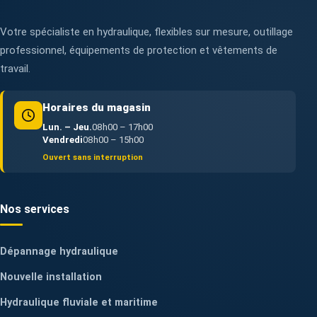
Votre spécialiste en hydraulique, flexibles sur mesure, outillage
professionnel, équipements de protection et vêtements de
travail.
Horaires du magasin
Lun. – Jeu.
08h00 – 17h00
Vendredi
08h00 – 15h00
Ouvert sans interruption
Nos services
Dépannage hydraulique
Nouvelle installation
Hydraulique fluviale et maritime