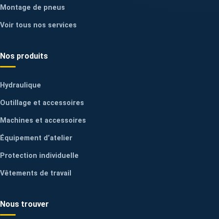
Montage de pneus
Voir tous nos services
Nos produits
Hydraulique
Outillage et accessoires
Machines et accessoires
Équipement d’atelier
Protection individuelle
Vêtements de travail
Nous trouver