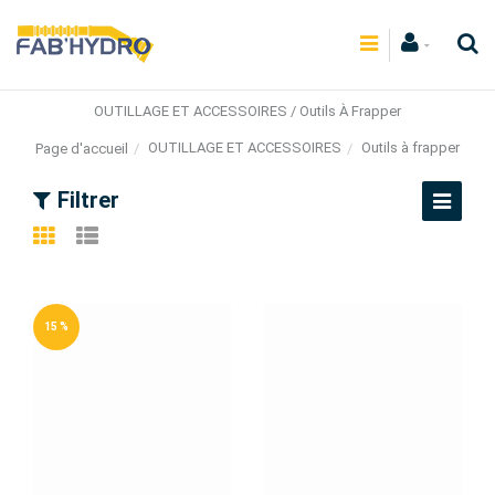
OUTILLAGE ET ACCESSOIRES / Outils À Frapper
OUTILLAGE ET ACCESSOIRES
Outils à frapper
Page d'accueil
Filtrer
15 %