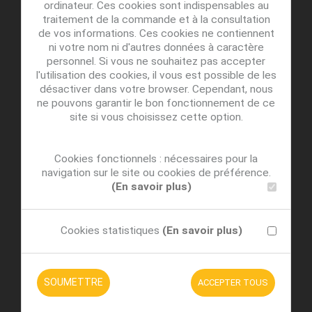
ordinateur. Ces cookies sont indispensables au
traitement de la commande et à la consultation
de vos informations. Ces cookies ne contiennent
ni votre nom ni d'autres données à caractère
personnel. Si vous ne souhaitez pas accepter
l'utilisation des cookies, il vous est possible de les
désactiver dans votre browser. Cependant, nous
ne pouvons garantir le bon fonctionnement de ce
site si vous choisissez cette option.
Cookies fonctionnels : nécessaires pour la
navigation sur le site ou cookies de préférence.
(En savoir plus)
Cookies statistiques
(En savoir plus)
SOUMETTRE
ACCEPTER TOUS