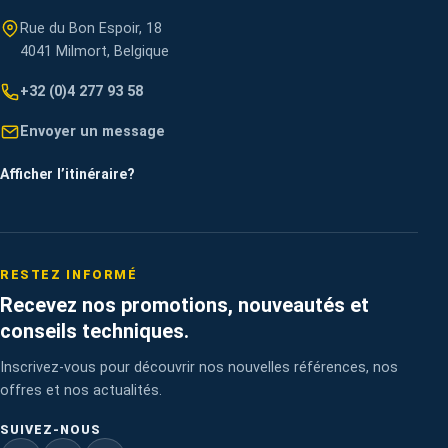
Rue du Bon Espoir, 18
4041 Milmort, Belgique
+32 (0)4 277 93 58
Envoyer un message
Afficher l’itinéraire
?
RESTEZ INFORMÉ
Recevez nos promotions, nouveautés et
conseils techniques.
Inscrivez-vous pour découvrir nos nouvelles références, nos
offres et nos actualités.
SUIVEZ-NOUS