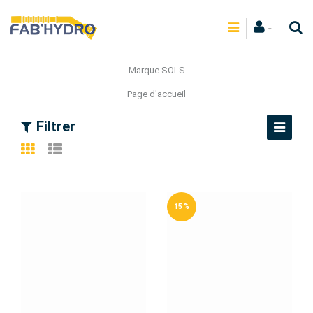
Marque SOLS
Page d'accueil
Filtrer
15 %