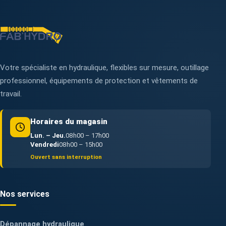
Votre spécialiste en hydraulique, flexibles sur mesure, outillage
professionnel, équipements de protection et vêtements de
travail.
Horaires du magasin
Lun. – Jeu.
08h00 – 17h00
Vendredi
08h00 – 15h00
Ouvert sans interruption
Nos services
Dépannage hydraulique