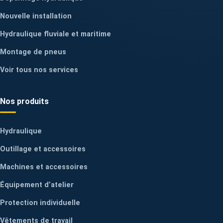
Nouvelle installation
Hydraulique fluviale et maritime
Montage de pneus
Voir tous nos services
Nos produits
Hydraulique
Outillage et accessoires
Machines et accessoires
Équipement d’atelier
Protection individuelle
Vêtements de travail