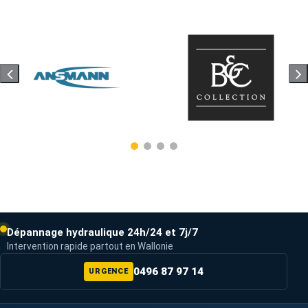
Dépannage hydraulique 24h/24 et 7j/7
Intervention rapide partout en Wallonie
0496 87 97 14
URGENCE