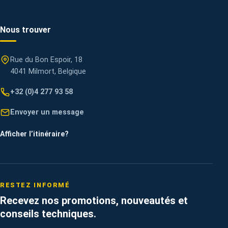
Nous trouver
Rue du Bon Espoir, 18
4041 Milmort, Belgique
+32 (0)4 277 93 58
Envoyer un message
Afficher l’itinéraire
?
RESTEZ INFORMÉ
Recevez nos promotions, nouveautés et
conseils techniques.