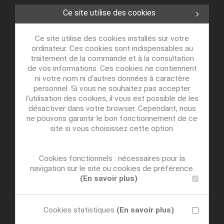
Ce site utilise des cookies
Ce site utilise des cookies installés sur votre
ordinateur. Ces cookies sont indispensables au
traitement de la commande et à la consultation
de vos informations. Ces cookies ne contiennent
ni votre nom ni d'autres données à caractère
personnel. Si vous ne souhaitez pas accepter
l'utilisation des cookies, il vous est possible de les
désactiver dans votre browser. Cependant, nous
ne pouvons garantir le bon fonctionnement de ce
site si vous choisissez cette option.
Cookies fonctionnels : nécessaires pour la
navigation sur le site ou cookies de préférence.
(En savoir plus)
Cookies statistiques
(En savoir plus)