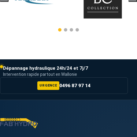
Dépannage hydraulique 24h/24 et 7j/7
Intervention rapide partout en Wallonie
0496 87 97 14
URGENCE