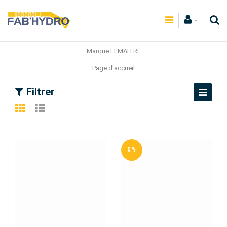
Marque LEMAITRE
Page d'accueil
Filtrer
5 %