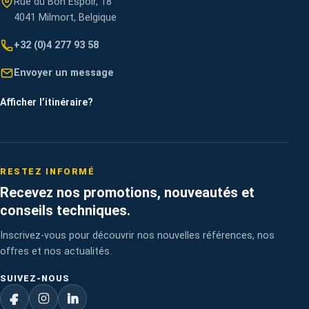
Rue du Bon Espoir, 18
4041 Milmort, Belgique
+32 (0)4 277 93 58
Envoyer un message
Afficher l’itinéraire
?
RESTEZ INFORMÉ
Recevez nos promotions, nouveautés et
conseils techniques.
Inscrivez-vous pour découvrir nos nouvelles références, nos
offres et nos actualités.
SUIVEZ-NOUS