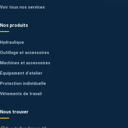
Voir tous nos services
Nos produits
Hydraulique
Outillage et accessoires
Machines et accessoires
Équipement d’atelier
Protection individuelle
Vêtements de travail
Nous trouver