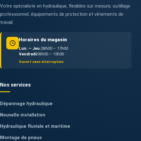
Votre spécialiste en hydraulique, flexibles sur mesure, outillage
professionnel, équipements de protection et vêtements de
travail.
Horaires du magasin
Lun. – Jeu.
08h00 – 17h00
Vendredi
08h00 – 15h00
Ouvert sans interruption
Nos services
Dépannage hydraulique
Nouvelle installation
Hydraulique fluviale et maritime
Montage de pneus