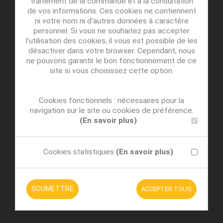
traitement de la commande et à la consultation
de vos informations. Ces cookies ne contiennent
ni votre nom ni d'autres données à caractère
personnel. Si vous ne souhaitez pas accepter
l'utilisation des cookies, il vous est possible de les
désactiver dans votre browser. Cependant, nous
ne pouvons garantir le bon fonctionnement de ce
site si vous choisissez cette option.
Cookies fonctionnels : nécessaires pour la
navigation sur le site ou cookies de préférence.
(En savoir plus)
Cookies statistiques
(En savoir plus)
SOUMETTRE
ACCEPTER TOUS