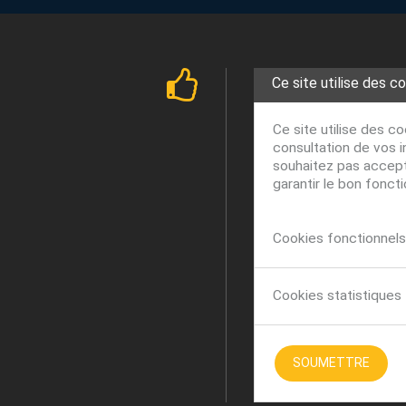
Ce site utilise des c
Ce site utilise des c
consultation de vos i
souhaitez pas accepte
garantir le bon fonct
Cookies fonctionnels 
Cookies statistiques
SOUMETTRE