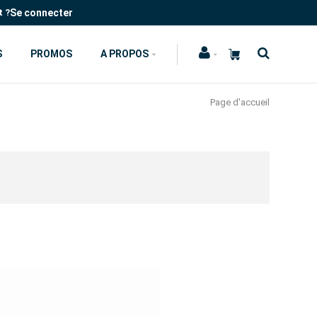
Se connecter
t ?
S
PROMOS
A PROPOS
Page d'accueil