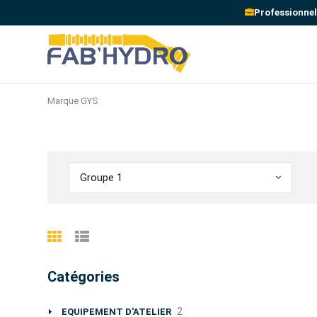
Professionnel
Marque GYS
Groupe 1
Catégories
2
EQUIPEMENT D'ATELIER