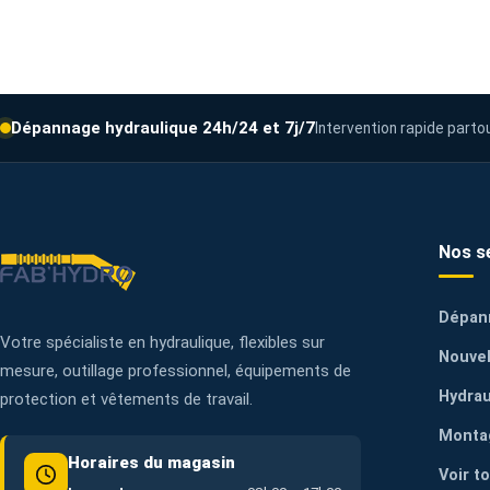
Dépannage hydraulique 24h/24 et 7j/7
Intervention rapide parto
Nos s
Dépan
Votre spécialiste en hydraulique, flexibles sur
Nouvel
mesure, outillage professionnel, équipements de
Hydrau
protection et vêtements de travail.
Monta
Horaires du magasin
Voir t