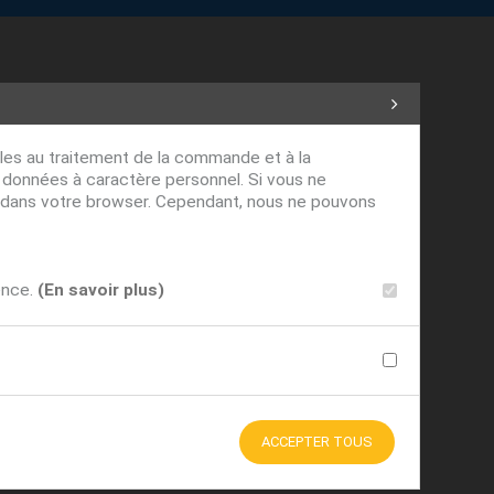
ables au traitement de la commande et à la
s données à caractère personnel. Si vous ne
ver dans votre browser. Cependant, nous ne pouvons
ence.
(En savoir plus)
ACCEPTER TOUS