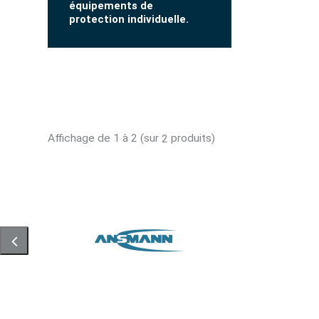
équipements de
protection individuelle.
Affichage de 1 à 2 (sur
produits)
2