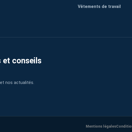
Vêtements de travail
 et conseils
et nos actualités.
Mentions légales
Conditio