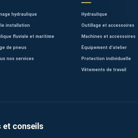
nage hydraulique
Hydraulique
le installation
Outillage et accessoires
lique fluviale et maritime
Machines et accessoires
ge de pneus
Équipement d’atelier
ous nos services
Protection individuelle
Vêtements de travail
 et conseils