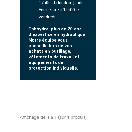
17h00, du lundi au jeudi.
Fermeture à 15h00 le
vendredi.
Fabhydro, plus de 20 ans
d'expertise en hydraulique.
Notre équipe vous
conseille lors de vos
achats en outillage,
vêtements de travail et
équipements de
protection individuelle.
Affichage de 1 à 1 (sur
produit)
1