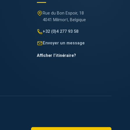
Rue du Bon Espoir, 18
4041 Milmort, Belgique
+32 (0)4 277 93 58
Envoyer un message
Afficher l’itinéraire
?