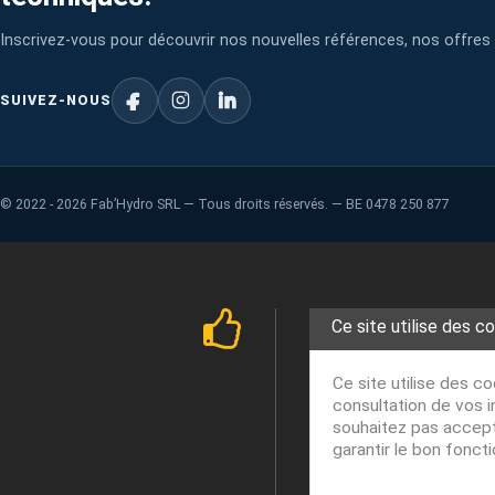
Inscrivez-vous pour découvrir nos nouvelles références, nos offres 
SUIVEZ-NOUS
©
2022 - 2026
Fab’Hydro SRL — Tous droits réservés. — BE 0478 250 877
Ce site utilise des c
Ce site utilise des c
consultation de vos i
souhaitez pas accepte
garantir le bon fonct