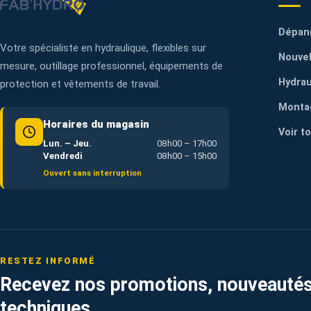
Dépan
Votre spécialiste en hydraulique, flexibles sur
Nouvel
mesure, outillage professionnel, équipements de
Hydrau
protection et vêtements de travail.
Monta
Horaires du magasin
Voir t
Lun. – Jeu.
08h00 – 17h00
Vendredi
08h00 – 15h00
Ouvert sans interruption
RESTEZ INFORMÉ
Recevez nos promotions, nouveautés
techniques.