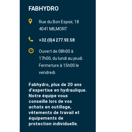
FABHYDRO
Rue du Bon Espoir, 18
4041 MILMORT
+32 (0)4 277.93.58
Ouvert de 08h00 à
17h00, du lundi au jeudi.
Fermeture à 15h00 le
vendredi.
Fabhydro, plus de 20 ans
d'expertise en hydraulique.
Notre équipe vous
conseille lors de vos
achats en outillage,
vêtements de travail et
équipements de
protection individuelle.