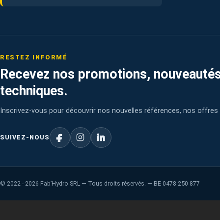
RESTEZ INFORMÉ
Recevez nos promotions, nouveautés
techniques.
Inscrivez-vous pour découvrir nos nouvelles références, nos offres 
SUIVEZ-NOUS
©
2022 - 2026
Fab’Hydro SRL — Tous droits réservés. — BE 0478 250 877