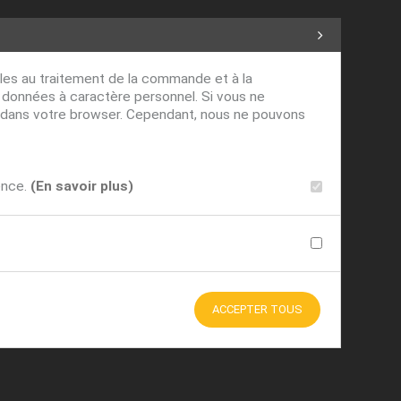
ables au traitement de la commande et à la
s données à caractère personnel. Si vous ne
ver dans votre browser. Cependant, nous ne pouvons
ence.
(En savoir plus)
ACCEPTER TOUS