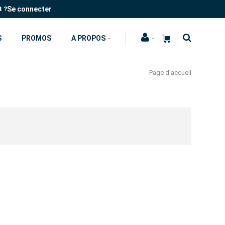
Se connecter
t ?
S
PROMOS
A PROPOS
Page d'accueil