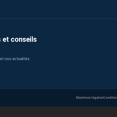
 et conseils
et nos actualités.
Mentions légales
Conditio