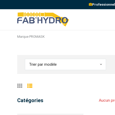
Professionnel
Marque PROMASK
Trier par modèle
Catégories
Aucun pr