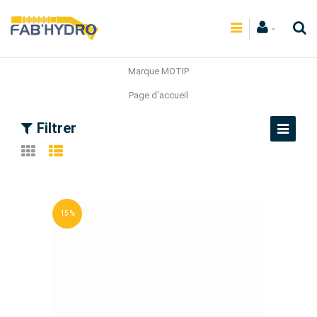
Marque MOTIP
Page d'accueil
Filtrer
15 %