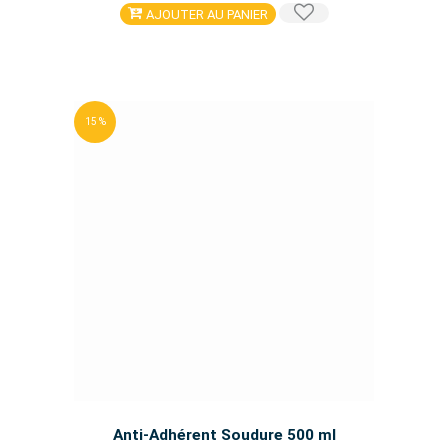
AJOUTER AU PANIER
15 %
Anti-Adhérent Soudure 500 ml