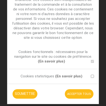
traitement de la commande et à la consultation
de vos informations. Ces cookies ne contiennent
ni votre nom ni d'autres données à caractère
personnel. Si vous ne souhaitez pas accepter
l'utilisation des cookies, il vous est possible de les
désactiver dans votre browser. Cependant, nous
ne pouvons garantir le bon fonctionnement de ce
site si vous choisissez cette option.
Cookies fonctionnels : nécessaires pour la
navigation sur le site ou cookies de préférence.
(En savoir plus)
Cookies statistiques
(En savoir plus)
SOUMETTRE
ACCEPTER TOUS