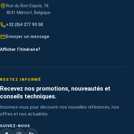
Rue du Bon Espoir, 18
4041 Milmort, Belgique
+32 (0)4 277 93 58
Envoyer un message
Afficher l’itinéraire
?
RESTEZ INFORMÉ
Recevez nos promotions, nouveautés et
conseils techniques.
Inscrivez-vous pour découvrir nos nouvelles références, nos
offres et nos actualités.
SUIVEZ-NOUS