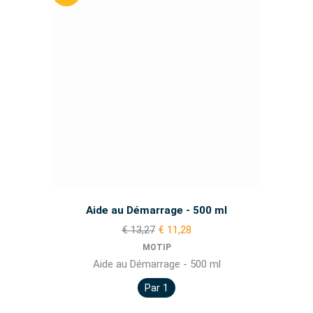
Aide au Démarrage - 500 ml
€ 13,27
€ 11,28
MOTIP
Aide au Démarrage - 500 ml
Par 1