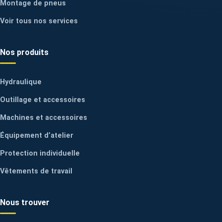
Montage de pneus
Voir tous nos services
Nos produits
Hydraulique
Outillage et accessoires
Machines et accessoires
Équipement d’atelier
Protection individuelle
Vêtements de travail
Nous trouver