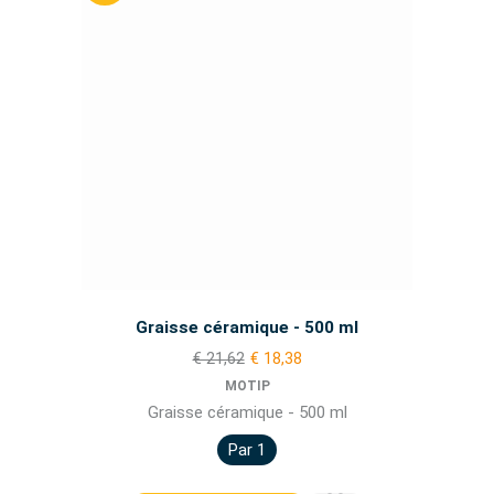
Graisse céramique - 500 ml
€ 21,62
€ 18,38
MOTIP
Graisse céramique - 500 ml
Par 1