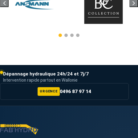
Dépannage hydraulique 24h/24 et 7j/7
Intervention rapide partout en Wallonie
0496 87 97 14
URGENCE