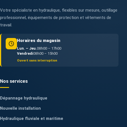
Votre spécialiste en hydraulique, flexibles sur mesure, outillage
professionnel, équipements de protection et vêtements de
travail.
Horaires du magasin
Lun. – Jeu.
08h00 – 17h00
Vendredi
08h00 – 15h00
Ouvert sans interruption
Nos services
Dépannage hydraulique
Nouvelle installation
Hydraulique fluviale et maritime