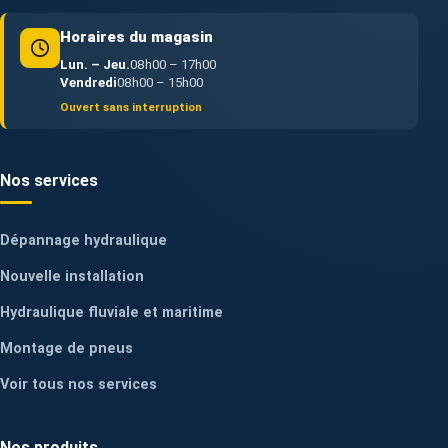
Horaires du magasin
Lun. – Jeu.
08h00 – 17h00
Vendredi
08h00 – 15h00
Ouvert sans interruption
Nos services
Dépannage hydraulique
Nouvelle installation
Hydraulique fluviale et maritime
Montage de pneus
Voir tous nos services
Nos produits