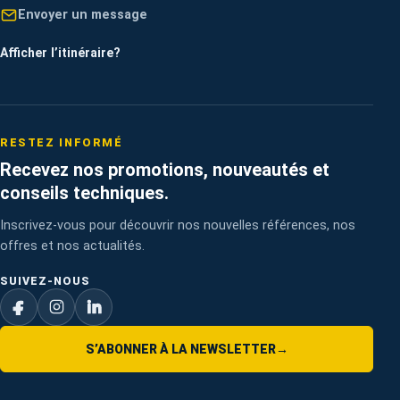
Envoyer un message
Afficher l’itinéraire
?
RESTEZ INFORMÉ
Recevez nos promotions, nouveautés et
conseils techniques.
Inscrivez-vous pour découvrir nos nouvelles références, nos
offres et nos actualités.
SUIVEZ-NOUS
S’ABONNER À LA NEWSLETTER
→