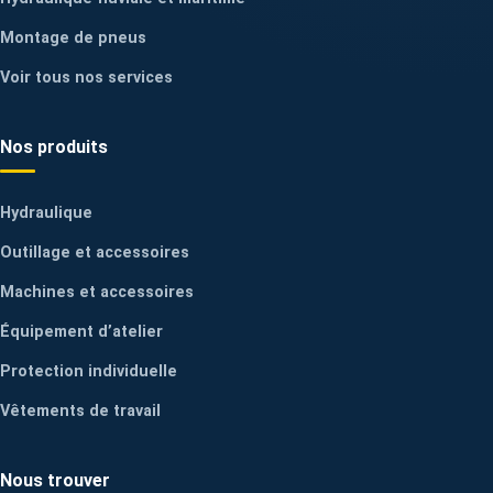
Montage de pneus
Voir tous nos services
Nos produits
Hydraulique
Outillage et accessoires
Machines et accessoires
Équipement d’atelier
Protection individuelle
Vêtements de travail
Nous trouver