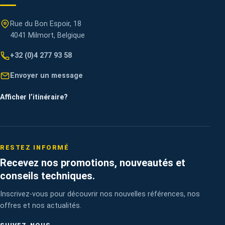
Rue du Bon Espoir, 18
4041 Milmort, Belgique
+32 (0)4 277 93 58
Envoyer un message
Afficher l’itinéraire
?
RESTEZ INFORMÉ
Recevez nos promotions, nouveautés et
conseils techniques.
Inscrivez-vous pour découvrir nos nouvelles références, nos
offres et nos actualités.