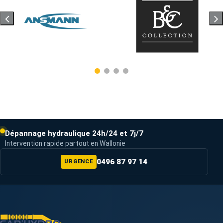
Dépannage hydraulique 24h/24 et 7j/7
Intervention rapide partout en Wallonie
0496 87 97 14
URGENCE