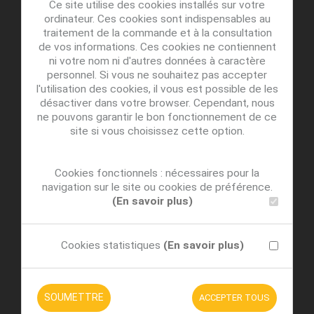
Ce site utilise des cookies installés sur votre
ordinateur. Ces cookies sont indispensables au
traitement de la commande et à la consultation
de vos informations. Ces cookies ne contiennent
ni votre nom ni d'autres données à caractère
personnel. Si vous ne souhaitez pas accepter
l'utilisation des cookies, il vous est possible de les
désactiver dans votre browser. Cependant, nous
ne pouvons garantir le bon fonctionnement de ce
site si vous choisissez cette option.
Cookies fonctionnels : nécessaires pour la
navigation sur le site ou cookies de préférence.
(En savoir plus)
Cookies statistiques
(En savoir plus)
SOUMETTRE
ACCEPTER TOUS