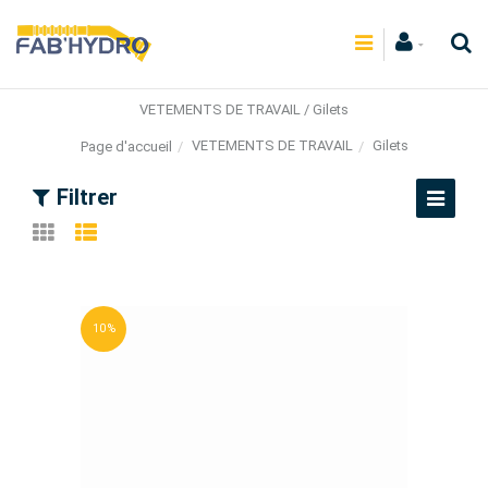
VETEMENTS DE TRAVAIL / Gilets
VETEMENTS DE TRAVAIL
Gilets
Page d'accueil
Filtrer
10 %