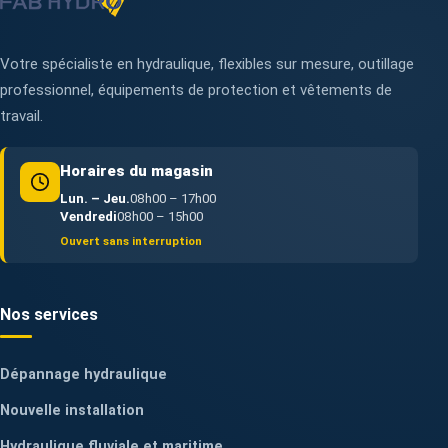
Votre spécialiste en hydraulique, flexibles sur mesure, outillage
professionnel, équipements de protection et vêtements de
travail.
Horaires du magasin
Lun. – Jeu.
08h00 – 17h00
Vendredi
08h00 – 15h00
Ouvert sans interruption
Nos services
Dépannage hydraulique
Nouvelle installation
Hydraulique fluviale et maritime